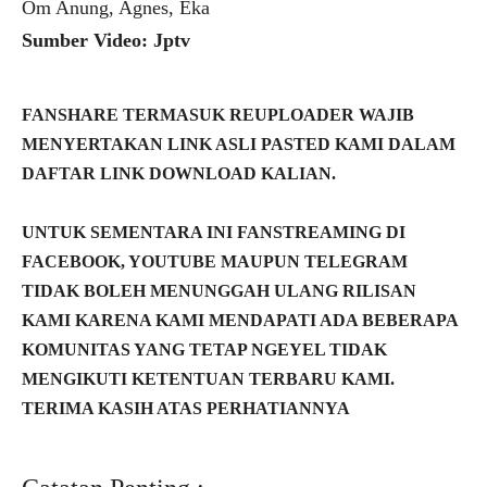
Om Anung, Agnes, Eka
Sumber Video: Jptv
FANSHARE TERMASUK REUPLOADER WAJIB
MENYERTAKAN LINK ASLI PASTED KAMI DALAM
DAFTAR LINK DOWNLOAD KALIAN.
UNTUK SEMENTARA INI FANSTREAMING DI
FACEBOOK, YOUTUBE MAUPUN TELEGRAM
TIDAK BOLEH MENUNGGAH ULANG RILISAN
KAMI KARENA KAMI MENDAPATI ADA BEBERAPA
KOMUNITAS YANG TETAP NGEYEL TIDAK
MENGIKUTI KETENTUAN TERBARU KAMI.
TERIMA KASIH ATAS PERHATIANNYA