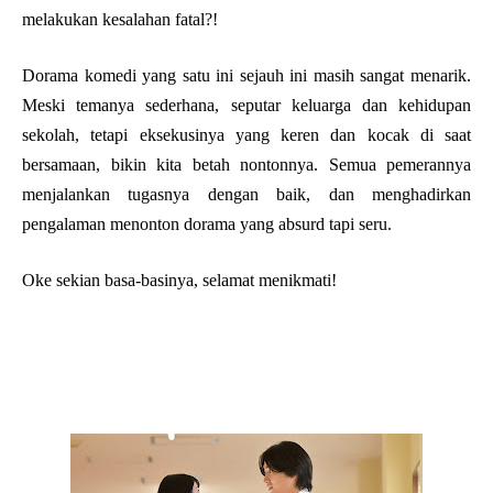
melakukan kesalahan fatal?!
Dorama komedi yang satu ini sejauh ini masih sangat menarik.
Meski temanya sederhana, seputar keluarga dan kehidupan
sekolah, tetapi eksekusinya yang keren dan kocak di saat
bersamaan, bikin kita betah nontonnya. Semua pemerannya
menjalankan tugasnya dengan baik, dan menghadirkan
pengalaman menonton dorama yang absurd tapi seru.
Oke sekian basa-basinya, selamat menikmati!