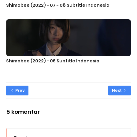
Shimobee (2022) - 07 - 08 Subtitle Indonesia
Shimobee (2022) - 06 Subtitle Indonesia
Prev
Next
5 komentar