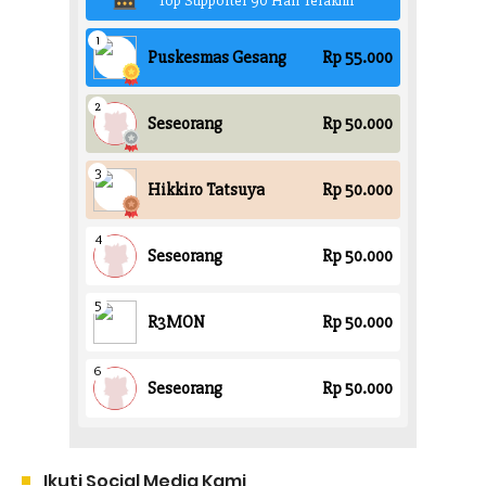
Ikuti Social Media Kami