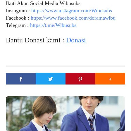
Ikuti Akun Social Media Wibusubs
Instagram :
https://www.instagram.com/Wibusubs
Facebook :
https://www.facebook.com/doramawibu
Telegram :
https://t.me/Wibusubs
Bantu Donasi kami :
Donasi