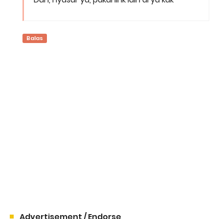
Balas
Advertisement / Endorse