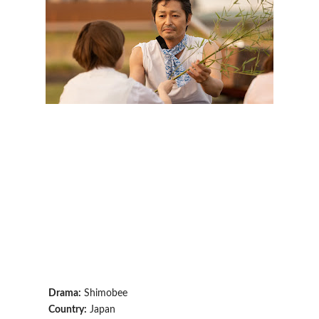
Drama:
Shimobee
Country:
Japan