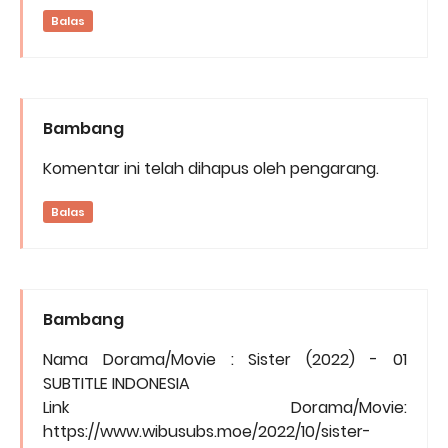
Balas
Bambang
Komentar ini telah dihapus oleh pengarang.
Balas
Bambang
Nama Dorama/Movie : Sister (2022) - 01
SUBTITLE INDONESIA
Link Dorama/Movie:
https://www.wibusubs.moe/2022/10/sister-