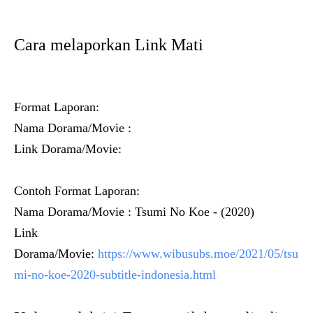
Cara melaporkan Link Mati
Format Laporan:
Nama Dorama/Movie :
Link Dorama/Movie:
Contoh Format Laporan:
Nama Dorama/Movie : Tsumi No Koe - (2020)
Link
Dorama/Movie:
https://www.wibusubs.moe/2021/05/tsu
mi-no-koe-2020-subtitle-indonesia.html