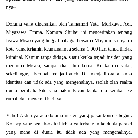
nya~
Dorama yang diperankan oleh Tamamori Yuta, Morikawa Aoi,
Miyazawa Emma, Nomura Shuhei ini menceritakan tentang
Igawa Misaki yang tinggal bahagia bersama Mayumi istrinya di
kota yang terjamin keamanannya selama 1.000 hari tanpa tindak
kriminal. Namun tanpa diduga, suatu ketika terjadi insiden yang
menimpa Misaki, sampai dia jatuh koma. Ketika dia sadar,
sekelilingnya berubah menjadi aneh. Dia menjadi orang tanpa
identitas dan tidak ada yang mengenalinya, seolah-olah realita
dunia berubah. Situasi semakin kacau ketika dia kembali ke
rumah dan menemui istrinya.
Yuhu! Akhirnya ada dorama misteri yang pakai konsep begini.
Konsep yang seolah-olah si MC-nya terbangun ke dunia paralel
yang mana di dunia itu tidak ada yang mengenalinya.