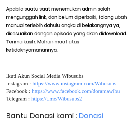
Apabila suatu saat menemukan admin salah
mengunggah link, dan belum diperbaiki, tolong ubah
manual terlebih dahulu angka di belakangnya ya,
disesuaikan dengan episode yang akan didownload.
Terima kasih. Mohon maaf atas
ketidaknyamanannya.
Ikuti Akun Social Media Wibusubs
Instagram :
https://www.instagram.com/Wibusubs
Facebook :
https://www.facebook.com/doramawibu
Telegram :
https://t.me/Wibusubs2
Bantu Donasi kami :
Donasi