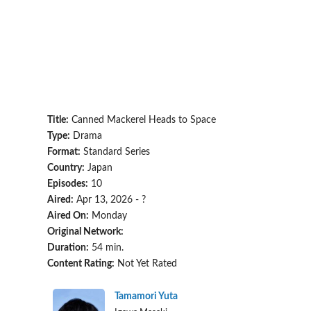
Title:
Canned Mackerel Heads to Space
Type:
Drama
Format:
Standard Series
Country:
Japan
Episodes:
10
Aired:
Apr 13, 2026 - ?
Aired On:
Monday
Original Network:
Duration:
54 min.
Content Rating:
Not Yet Rated
Tamamori Yuta