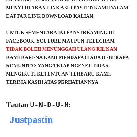
MENYERTAKAN LINK ASLI PASTED KAMI DALAM
DAFTAR LINK DOWNLOAD KALIAN.
UNTUK SEMENTARA INI FANSTREAMING DI
FACEBOOK, YOUTUBE MAUPUN TELEGRAM
TIDAK BOLEH MENUNGGAH ULANG RILISAN
KAMI KARENA KAMI MENDAPATI ADA BEBERAPA
KOMUNITAS YANG TETAP NGEYEL TIDAK
MENGIKUTI KETENTUAN TERBARU KAMI.
TERIMA KASIH ATAS PERHATIANNYA
Tautan
:
U-N-D-U-H
Justpastin