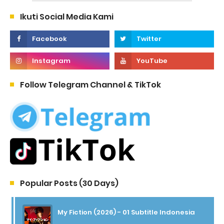
Ikuti Social Media Kami
Follow Telegram Channel & TikTok
Popular Posts (30 Days)
My Fiction (2026) - 01 Subtitle Indonesia