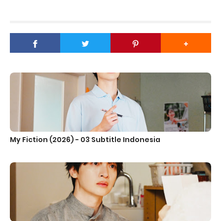
My Fiction (2026) - 03 Subtitle Indonesia