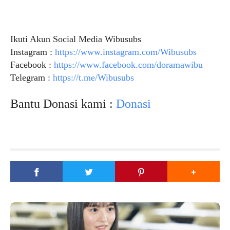
Ikuti Akun Social Media Wibusubs
Instagram :
https://www.instagram.com/Wibusubs
Facebook :
https://www.facebook.com/doramawibu
Telegram :
https://t.me/Wibusubs
Bantu Donasi kami :
Donasi