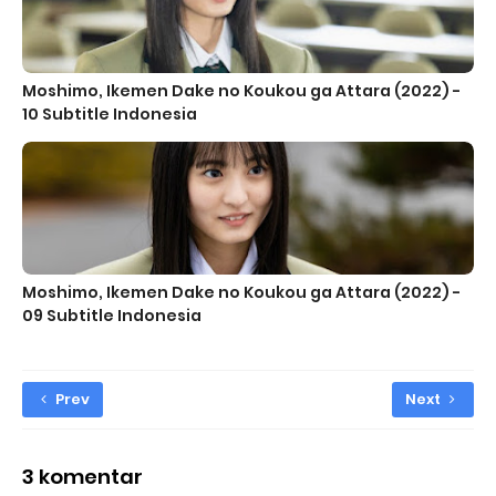
Moshimo, Ikemen Dake no Koukou ga Attara (2022) -
10 Subtitle Indonesia
Moshimo, Ikemen Dake no Koukou ga Attara (2022) -
09 Subtitle Indonesia
Prev
Next
3 komentar