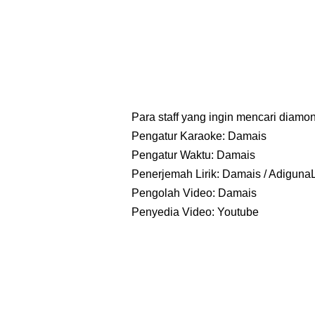
Para staff yang ingin mencari diamond
Pengatur Karaoke: Damais
Pengatur Waktu: Damais
Penerjemah Lirik: Damais / Adiguna
Pengolah Video:
Damais
Penyedia Video: Youtube