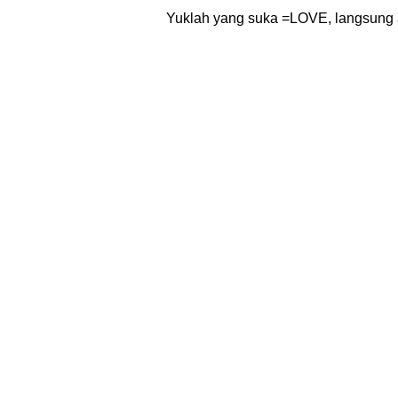
Yuklah yang suka =LOVE, langsung 