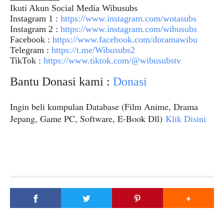
Ikuti Akun Social Media Wibusubs
Instagram 1 :
https://www.instagram.com/wotasubs
Instagram 2 :
https://www.instagram.com/wibusubs
Facebook :
https://www.facebook.com/doramawibu
Telegram :
https://t.me/Wibusubs2
TikTok :
https://www.tiktok.com/@wibusubstv
Bantu Donasi kami :
Donasi
Ingin beli kumpulan Database (Film Anime, Drama
Jepang, Game PC, Software, E-Book Dll)
Klik Disini