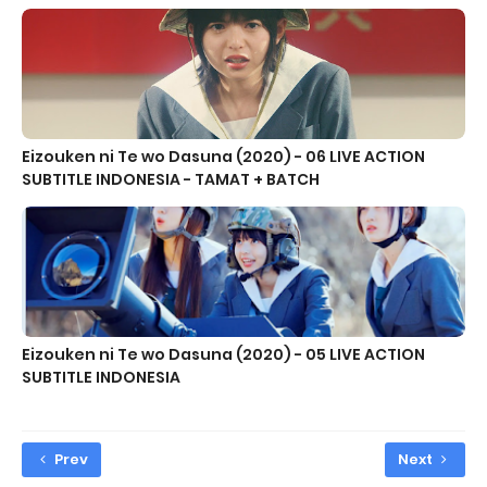
Eizouken ni Te wo Dasuna (2020) - 06 LIVE ACTION
SUBTITLE INDONESIA - TAMAT + BATCH
Eizouken ni Te wo Dasuna (2020) - 05 LIVE ACTION
SUBTITLE INDONESIA
Prev
Next