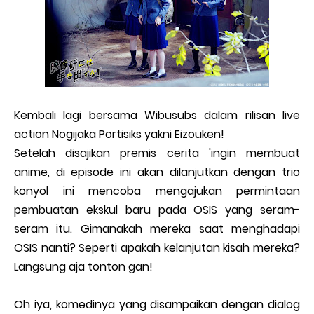
Kembali lagi bersama Wibusubs dalam rilisan live
action Nogijaka Portisiks yakni Eizouken!
Setelah disajikan premis cerita 'ingin membuat
anime, di episode ini akan dilanjutkan dengan trio
konyol ini mencoba mengajukan permintaan
pembuatan ekskul baru pada OSIS yang seram-
seram itu. Gimanakah mereka saat menghadapi
OSIS nanti? Seperti apakah kelanjutan kisah mereka?
Langsung aja tonton gan!
Oh iya, komedinya yang disampaikan dengan dialog