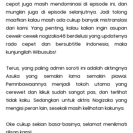
cepat juga masih mendominasi di episode ini, dan
mungkin juga di episode selanjutnya. Jadi tolong
maafkan kalau masih ada cukup banyak mistranslasi
dari kami. Yang penting, kalau kalian ingin asupan
cewek-cewek nogizaka46 berdelusi yang updatenya
rada cepet dan bersubtitle Indonesia, maka
kunjungilah Wibusubs!
Terus, yang paling admin soroti ini adalah aktingnya
Asuka yang semakin lama semakin piawai.
Pemnbawaannya menjadi tokoh utama yang
cerewet dan kikuk sudah sangat pas, dan terlihat
tidak kaku. Sedangkan untuk aktris Nogizaka yang
mengisi peran lain, sesekali masih kelihatan kakunya.
Oke cukup sekian basa-basinya, selamat menikmati
rilisan kami!