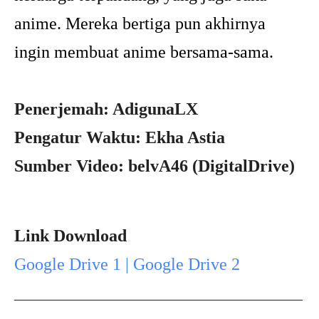
anime. Mereka bertiga pun akhirnya
ingin membuat anime bersama-sama.
Penerjemah: AdigunaLX
Pengatur Waktu: Ekha Astia
Sumber Video: belvA46 (DigitalDrive)
Link Download
Google Drive 1 | Google Drive 2
_____________________________________________
___________