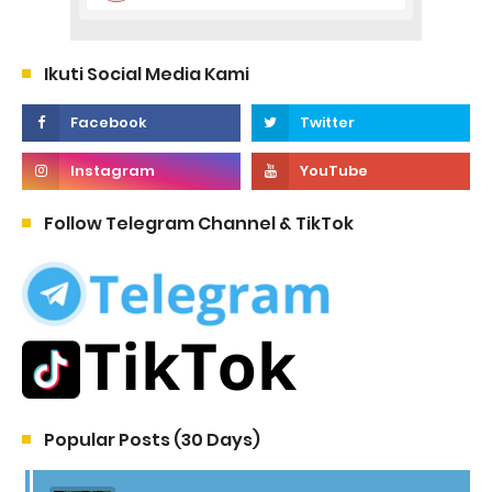
Ikuti Social Media Kami
Follow Telegram Channel & TikTok
Popular Posts (30 Days)