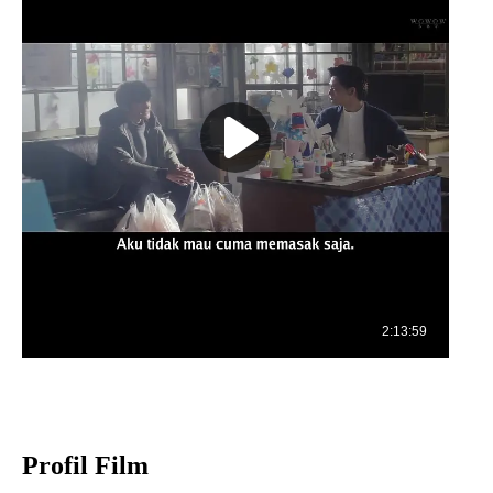
Profil Film