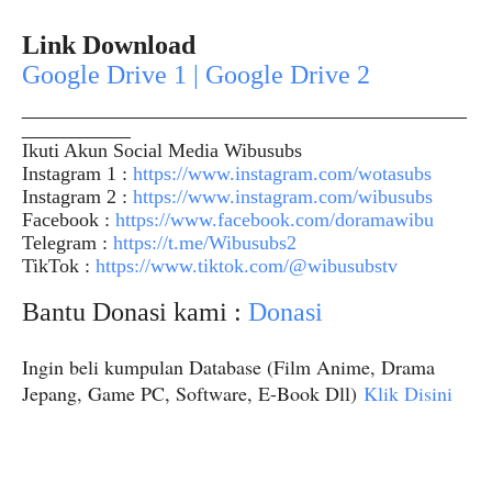
Link Download
Google Drive 1 | Google Drive 2
_____________________________________________
___________
Ikuti Akun Social Media Wibusubs
Instagram 1 :
https://www.instagram.com/wotasubs
Instagram 2 :
https://www.instagram.com/wibusubs
Facebook :
https://www.facebook.com/doramawibu
Telegram :
https://t.me/Wibusubs2
TikTok :
https://www.tiktok.com/@wibusubstv
Bantu Donasi kami :
Donasi
Ingin beli kumpulan Database (Film Anime, Drama
Jepang, Game PC, Software, E-Book Dll)
Klik Disini