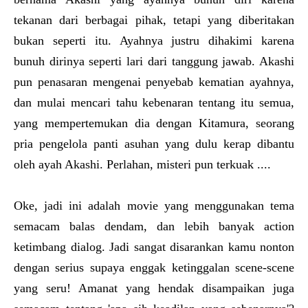
tekanan dari berbagai pihak, tetapi yang diberitakan
bukan seperti itu. Ayahnya justru dihakimi karena
bunuh dirinya seperti lari dari tanggung jawab. Akashi
pun penasaran mengenai penyebab kematian ayahnya,
dan mulai mencari tahu kebenaran tentang itu semua,
yang mempertemukan dia dengan Kitamura, seorang
pria pengelola panti asuhan yang dulu kerap dibantu
oleh ayah Akashi. Perlahan, misteri pun terkuak ....
Oke, jadi ini adalah movie yang menggunakan tema
semacam balas dendam, dan lebih banyak action
ketimbang dialog. Jadi sangat disarankan kamu nonton
dengan serius supaya enggak ketinggalan scene-scene
yang seru! Amanat yang hendak disampaikan juga