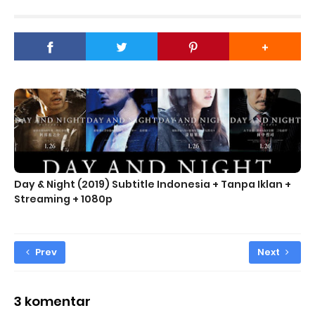
Day & Night (2019) Subtitle Indonesia + Tanpa Iklan +
Streaming + 1080p
Prev
Next
3 komentar