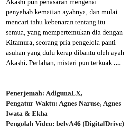
Akashi pun penasaran mengenai
penyebab kematian ayahnya, dan mulai
mencari tahu kebenaran tentang itu
semua, yang mempertemukan dia dengan
Kitamura, seorang pria pengelola panti
asuhan yang dulu kerap dibantu oleh ayah
Akashi. Perlahan, misteri pun terkuak ....
Penerjemah: AdigunaLX,
Pengatur Waktu: Agnes Naruse, Agnes
Iwata & Ekha
Pengolah Video: belvA46 (DigitalDrive)