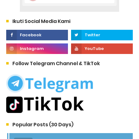
Ikuti Social Media Kami
Follow Telegram Channel & TikTok
Popular Posts (30 Days)