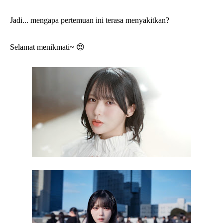
Jadi... mengapa pertemuan ini terasa menyakitkan?
Selamat menikmati~ 😍