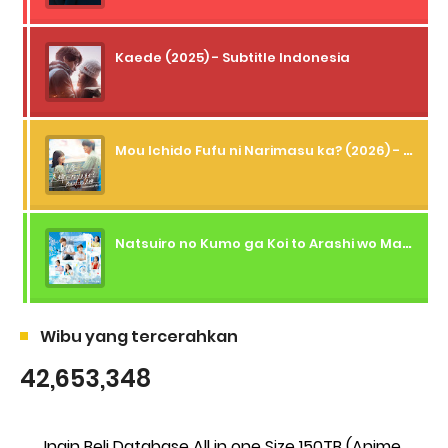
Kaede (2025) - Subtitle Indonesia
Mou Ichido Fufu ni Narimasu ka? (2026) - 01 Subtitle Indonesia
Natsuiro no Kumo ga Koi to Arashi wo Makiokosu (2026) - 01 Subtitle Indonesia
Wibu yang tercerahkan
42,653,348
Ingin Beli Database All in one Size 150TB (Anime,