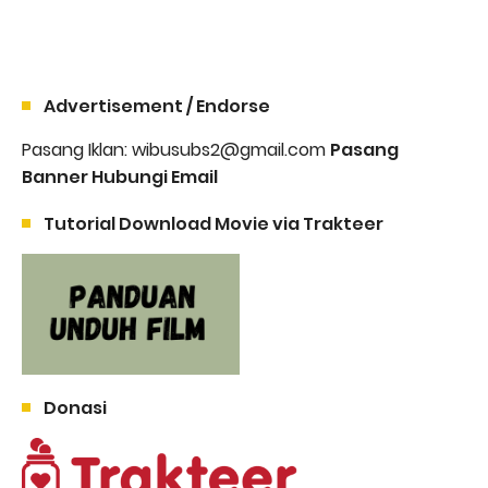
Advertisement / Endorse
Pasang Iklan: wibusubs2@gmail.com
Pasang
Banner Hubungi Email
Tutorial Download Movie via Trakteer
Donasi