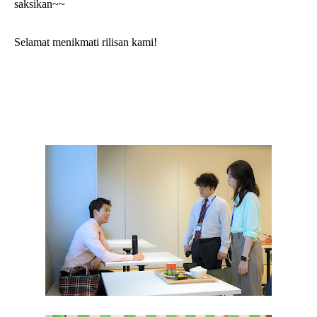
saksikan~~
Selamat menikmati rilisan kami!