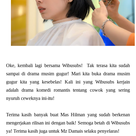
Oke, kembali lagi bersama Wibusubs! Tak terasa kita sudah
sampai di drama musim gugur! Mari kita buka drama musim
gugur kita yang kesebelas! Kali ini yang Wibusubs kerjain
adalah drama komedi romantis tentang cowok yang sering
nyuruh ceweknya ini-itu!
Terima kasih banyak buat Mas Hilman yang sudah berkenan
mengerjakan rilisan ini dengan baik! Semoga betah di Wibusubs
ya! Terima kasih juga untuk Mz Damais selaku penyelaras!