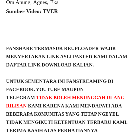
Om Anung, Agnes, Eka
Sumber Video: TVER
FANSHARE TERMASUK REUPLOADER WAJIB
MENYERTAKAN LINK ASLI PASTED KAMI DALAM
DAFTAR LINK DOWNLOAD KALIAN.
UNTUK SEMENTARA INI FANSTREAMING DI
FACEBOOK, YOUTUBE MAUPUN
TELEGRAM
TIDAK BOLEH MENUNGGAH ULANG
RILISAN
KAMI KARENA KAMI MENDAPATI ADA
BEBERAPA KOMUNITAS YANG TETAP NGEYEL
TIDAK MENGIKUTI KETENTUAN TERBARU KAMI.
TERIMA KASIH ATAS PERHATIANNYA