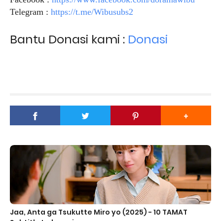
Telegram :
https://t.me/Wibusubs2
Bantu Donasi kami :
Donasi
Jaa, Anta ga Tsukutte Miro yo (2025) - 10 TAMAT