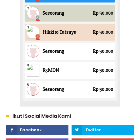
Ikuti Social Media Kami