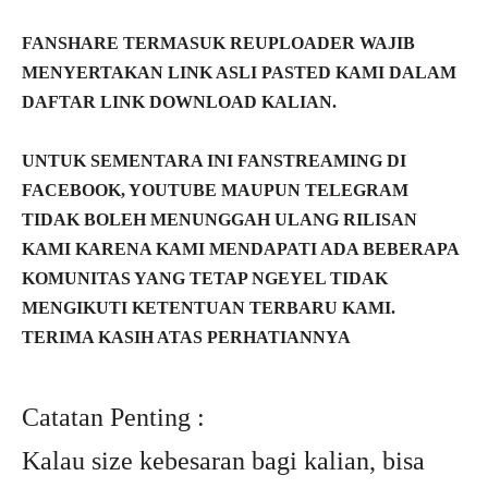
FANSHARE TERMASUK REUPLOADER WAJIB
MENYERTAKAN LINK ASLI PASTED KAMI DALAM
DAFTAR LINK DOWNLOAD KALIAN.
UNTUK SEMENTARA INI FANSTREAMING DI
FACEBOOK, YOUTUBE MAUPUN TELEGRAM
TIDAK BOLEH MENUNGGAH ULANG RILISAN
KAMI KARENA KAMI MENDAPATI ADA BEBERAPA
KOMUNITAS YANG TETAP NGEYEL TIDAK
MENGIKUTI KETENTUAN TERBARU KAMI.
TERIMA KASIH ATAS PERHATIANNYA
Catatan Penting :
Kalau size kebesaran bagi kalian, bisa