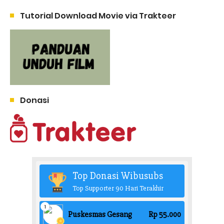
Tutorial Download Movie via Trakteer
Donasi