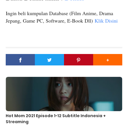
Ingin beli kumpulan Database (Film Anime, Drama
Jepang, Game PC, Software, E-Book Dll)
Klik Disini
Hot Mom 2021 Episode 1-12 Subtitle Indonesia +
Streaming