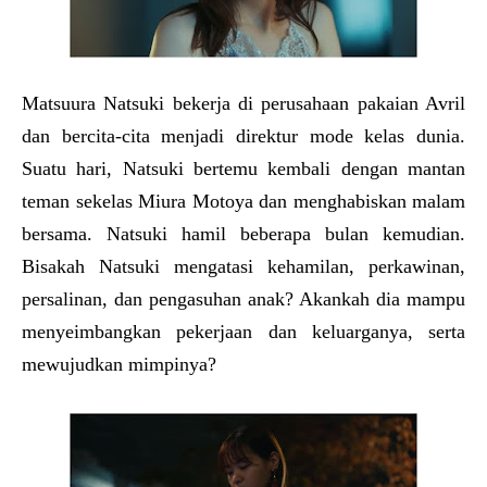
Matsuura Natsuki bekerja di perusahaan pakaian Avril
dan bercita-cita menjadi direktur mode kelas dunia.
Suatu hari, Natsuki bertemu kembali dengan mantan
teman sekelas Miura Motoya dan menghabiskan malam
bersama. Natsuki hamil beberapa bulan kemudian.
Bisakah Natsuki mengatasi kehamilan, perkawinan,
persalinan, dan pengasuhan anak? Akankah dia mampu
menyeimbangkan pekerjaan dan keluarganya, serta
mewujudkan mimpinya?