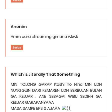
Anonim
Hmm cara streaming gimana wkwk
Balas
Which is Literally That Something
MIN TOLONG GARAP Itoshi no Nina MIN UDH
NUNGGUIN DARI KEMAREN UDH BERBULAN BULAN
GA KELUAR . ANE SEBAGAI WIBU SEDIHH GA
KELUAR GARAPANYAAA
MASA SAMPE EPS 6 AJAAA
(