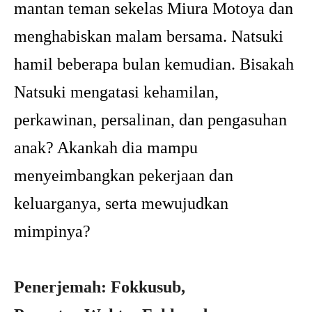
mantan teman sekelas Miura Motoya dan
menghabiskan malam bersama. Natsuki
hamil beberapa bulan kemudian. Bisakah
Natsuki mengatasi kehamilan,
perkawinan, persalinan, dan pengasuhan
anak? Akankah dia mampu
menyeimbangkan pekerjaan dan
keluarganya, serta mewujudkan
mimpinya?
Penerjemah: Fokkusub,