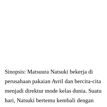
Sinopsis:
Matsuura Natsuki bekerja di
perusahaan pakaian Avril dan bercita-cita
menjadi direktur mode kelas dunia. Suatu
hari, Natsuki bertemu kembali dengan