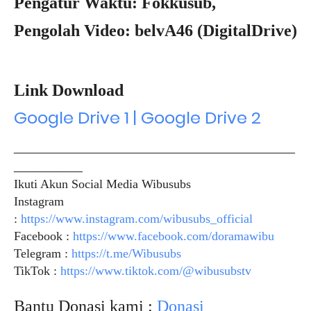
Pengatur Waktu: Fokkusub,
Pengolah Video: belvA46 (DigitalDrive)
Link Download
Google Drive 1 | Google Drive 2
_____________________________________________
___________
Ikuti Akun Social Media Wibusubs
Instagram
:
https://www.instagram.com/wibusubs_official
Facebook :
https://www.facebook.com/doramawibu
Telegram :
https://t.me/Wibusubs
TikTok :
https://www.tiktok.com/@wibusubstv
Bantu Donasi kami :
Donasi