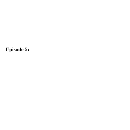
Episode 5: