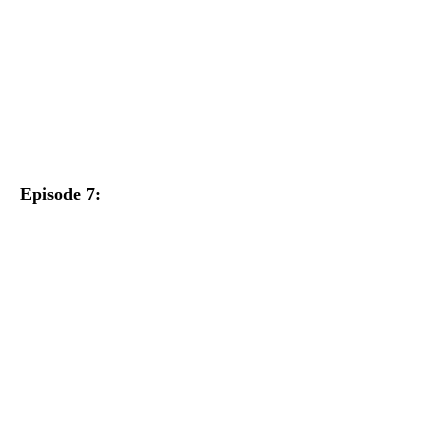
Episode 7: