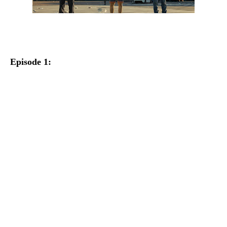
Episode 1: