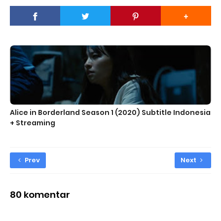
Alice in Borderland Season 1 (2020) Subtitle Indonesia
+ Streaming
Prev
Next
80 komentar