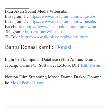
_____________________________________________
___________
Ikuti Akun Social Media Wibusubs
Instagram 1 :
https://www.instagram.com/wotasubs
Instagram 2 :
https://www.instagram.com/wibusubs
Facebook :
https://www.facebook.com/doramawibu
Telegram :
https://t.me/Wibusubs2
TikTok :
https://www.tiktok.com/@wibusubstv
Bantu Donasi kami :
Donasi
Ingin beli kumpulan Database (Film Anime, Drama
Jepang, Game PC, Software, E-Book Dll)
Klik Disini
Nonton Film Streaming Movie Drama Drakor Dorama
ke
MoviePedia21.com