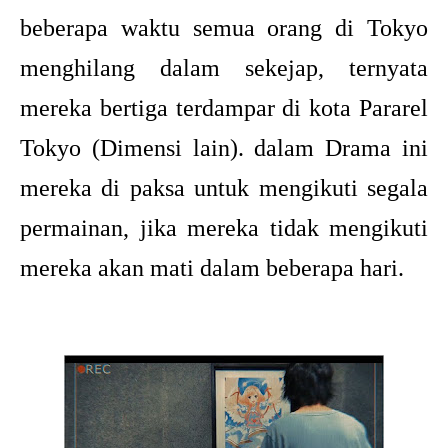
beberapa waktu semua orang di Tokyo
menghilang dalam sekejap, ternyata
mereka bertiga terdampar di kota Pararel
Tokyo (Dimensi lain). dalam Drama ini
mereka di paksa untuk mengikuti segala
permainan, jika mereka tidak mengikuti
mereka akan mati dalam beberapa hari.