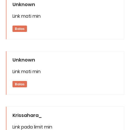
Unknown
Link mati min
Balas
Unknown
Link mati min
Balas
Krissahara_
Link pada limit min