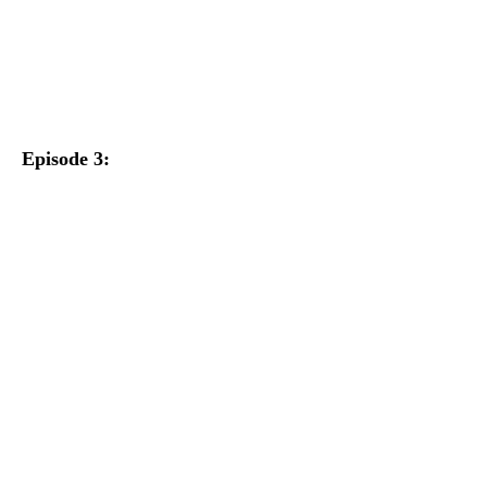
Episode 3: