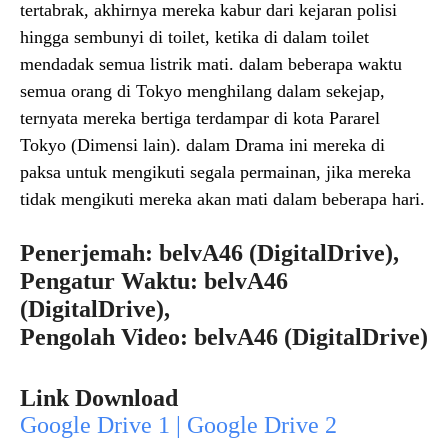
tertabrak, akhirnya mereka kabur dari kejaran polisi
hingga sembunyi di toilet, ketika di dalam toilet
mendadak semua listrik mati. dalam beberapa waktu
semua orang di Tokyo menghilang dalam sekejap,
ternyata mereka bertiga terdampar di kota Pararel
Tokyo (Dimensi lain). dalam Drama ini mereka di
paksa untuk mengikuti segala permainan, jika mereka
tidak mengikuti mereka akan mati dalam beberapa hari.
Penerjemah: belvA46 (DigitalDrive),
Pengatur Waktu: belvA46
(DigitalDrive),
Pengolah Video: belvA46 (DigitalDrive)
Link Download
Google Drive 1 | Google Drive 2