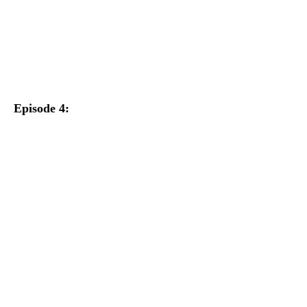
Episode 4: