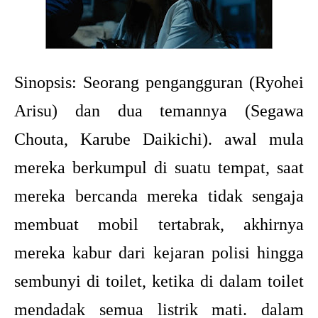
Sinopsis:
Seorang pengangguran (Ryohei
Arisu) dan dua temannya (Segawa
Chouta, Karube Daikichi). awal mula
mereka berkumpul di suatu tempat, saat
mereka bercanda mereka tidak sengaja
membuat mobil tertabrak, akhirnya
mereka kabur dari kejaran polisi hingga
sembunyi di toilet, ketika di dalam toilet
mendadak semua listrik mati. dalam