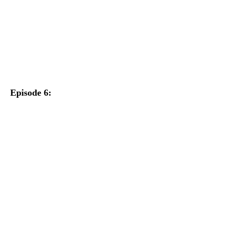
Episode 6: