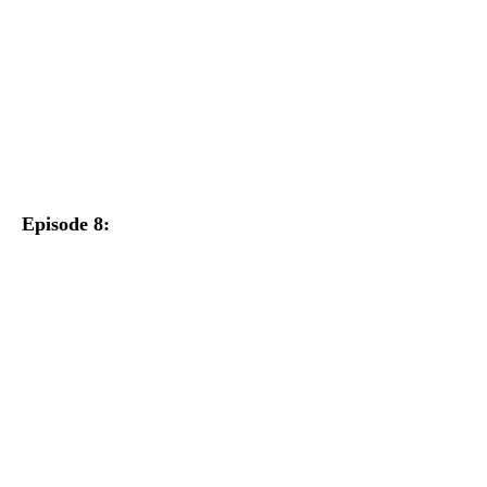
Episode 8: