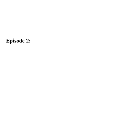
Episode 2: