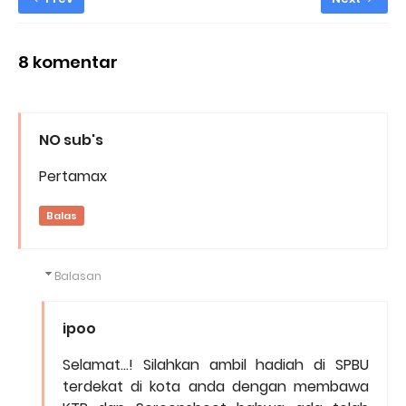
8 komentar
NO sub's
Pertamax
Balas
Balasan
ipoo
Selamat...! Silahkan ambil hadiah di SPBU
terdekat di kota anda dengan membawa