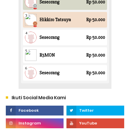
Ikuti Social Media Kami