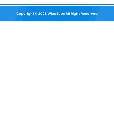
Copyright ©
2026
WibuSubs
All Right Reserved