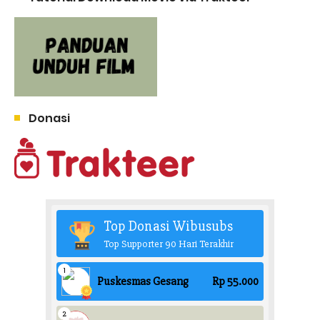
Donasi