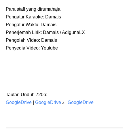
Para staff yang dirumahaja
Pengatur Karaoke: Damais
Pengatur Waktu: Damais
Penerjemah Lirik: Damais / AdigunaLX
Pengolah Video:
Damais
Penyedia Video: Youtube
Tautan Unduh 720p:
GoogleDrive
|
GoogleDrive
2 |
GoogleDrive