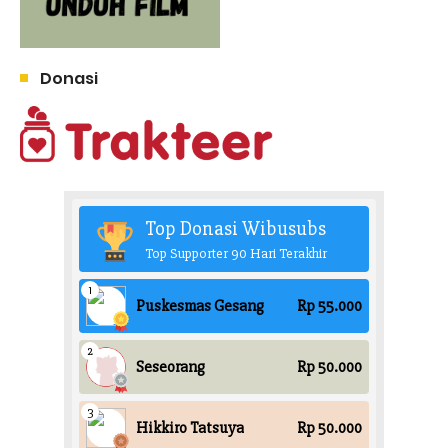
Donasi