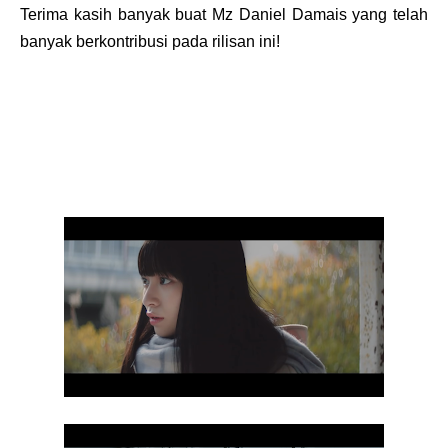
Terima kasih banyak buat Mz Daniel Damais yang telah
banyak berkontribusi pada rilisan ini!