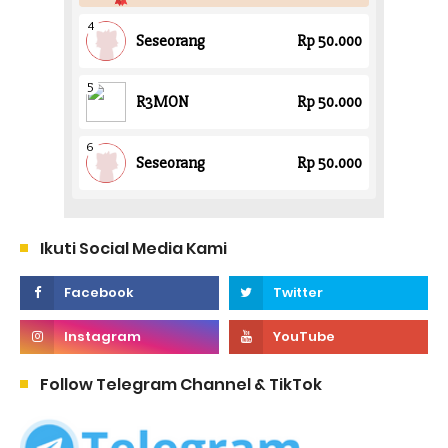
Ikuti Social Media Kami
Follow Telegram Channel & TikTok