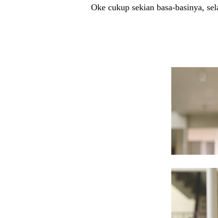
Oke cukup sekian basa-basinya, sel