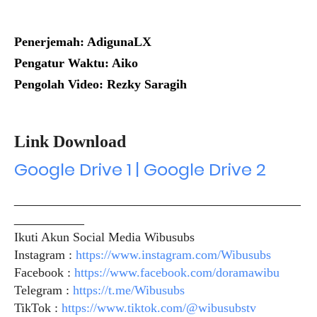
Penerjemah: AdigunaLX
Pengatur Waktu: Aiko
Pengolah Video: Rezky Saragih
Link Download
Google Drive 1 | Google Drive 2
_____________________________________________
___________
Ikuti Akun Social Media Wibusubs
Instagram :
https://www.instagram.com/Wibusubs
Facebook :
https://www.facebook.com/doramawibu
Telegram :
https://t.me/Wibusubs
TikTok :
https://www.tiktok.com/@wibusubstv