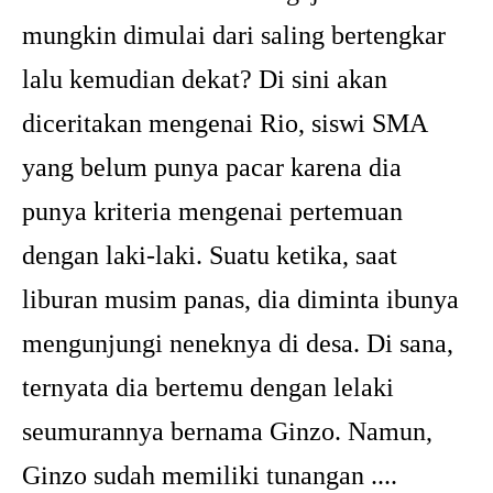
mungkin dimulai dari saling bertengkar
lalu kemudian dekat? Di sini akan
diceritakan mengenai Rio, siswi SMA
yang belum punya pacar karena dia
punya kriteria mengenai pertemuan
dengan laki-laki. Suatu ketika, saat
liburan musim panas, dia diminta ibunya
mengunjungi neneknya di desa. Di sana,
ternyata dia bertemu dengan lelaki
seumurannya bernama Ginzo. Namun,
Ginzo sudah memiliki tunangan ....