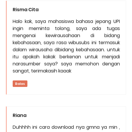
Risma Cita
Halo kak, saya mahasiswa bahasa jepang UPI
ingin meminta tolong, saya ada tugas
mengenai kewirausahaan di bidang
kebahasaan, saya rasa wibusubs ini termasuk
dalam wirausaha dibidang kebahasaan. untuk
itu apakah kakak berkenan untuk menjadi
narasumber saya? saya memohon dengan
sangat, terimakasih kaaak
Balas
Riana
Duhhhh ini cara download nya gmna ya min ,