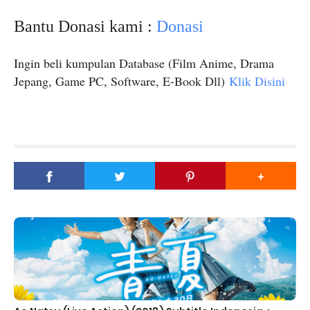
Bantu Donasi kami :
Donasi
Ingin beli kumpulan Database (Film Anime, Drama
Jepang, Game PC, Software, E-Book Dll)
Klik Disini