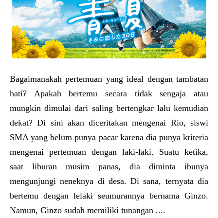
Bagaimanakah pertemuan yang ideal dengan tambatan
hati? Apakah bertemu secara tidak sengaja atau
mungkin dimulai dari saling bertengkar lalu kemudian
dekat? Di sini akan diceritakan mengenai Rio, siswi
SMA yang belum punya pacar karena dia punya kriteria
mengenai pertemuan dengan laki-laki. Suatu ketika,
saat liburan musim panas, dia diminta ibunya
mengunjungi neneknya di desa. Di sana, ternyata dia
bertemu dengan lelaki seumurannya bernama Ginzo.
Namun, Ginzo sudah memiliki tunangan ....