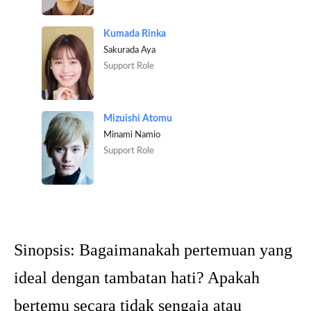
Kumada Rinka
Sakurada Aya
Support Role
Mizuishi Atomu
Minami Namio
Support Role
Sinopsis:
Bagaimanakah pertemuan yang
ideal dengan tambatan hati? Apakah
bertemu secara tidak sengaja atau