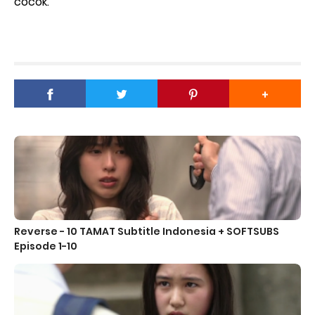
cocok.
Reverse - 10 TAMAT Subtitle Indonesia + SOFTSUBS
Episode 1-10