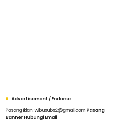
Advertisement / Endorse
Pasang Iklan: wibusubs2@gmail.com
Pasang
Banner Hubungi Email