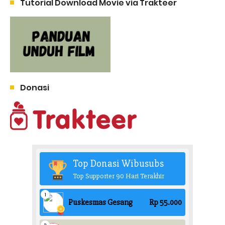
Tutorial Download Movie via Trakteer
Donasi