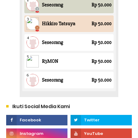
Ikuti Social Media Kami