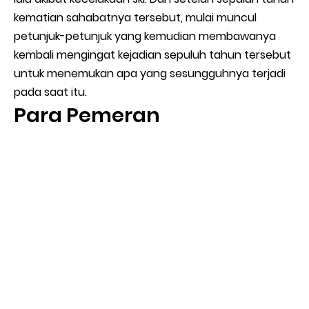
kematian sahabatnya tersebut, mulai muncul
petunjuk-petunjuk yang kemudian membawanya
kembali mengingat kejadian sepuluh tahun tersebut
untuk menemukan apa yang sesungguhnya terjadi
pada saat itu.
Para Pemeran