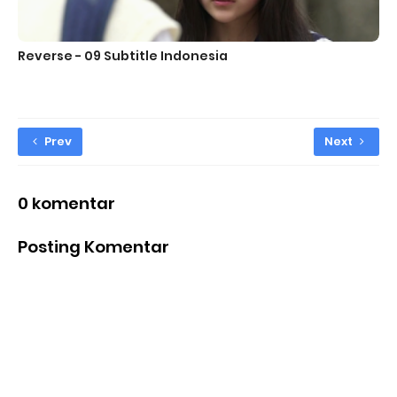
Reverse - 09 Subtitle Indonesia
Prev
Next
0 komentar
Posting Komentar