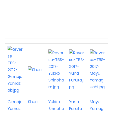
Ginnojo
Shuri
Yukiko
Yuna
Mayu
Yamaz
Shinoha
Furuta
Yamag