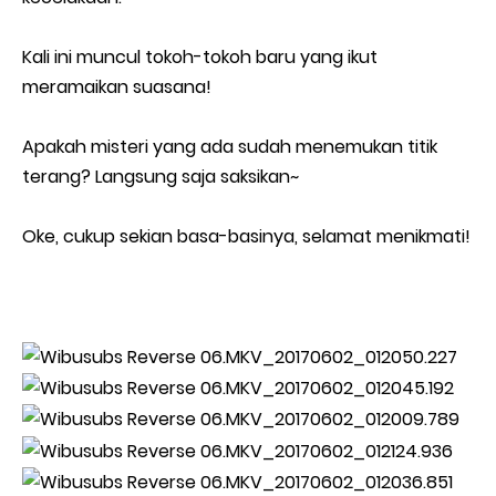
Kali ini muncul tokoh-tokoh baru yang ikut
meramaikan suasana!
Apakah misteri yang ada sudah menemukan titik
terang? Langsung saja saksikan~
Oke, cukup sekian basa-basinya, selamat menikmati!