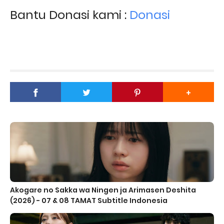
Bantu Donasi kami :
Donasi
Akogare no Sakka wa Ningen ja Arimasen Deshita
(2026) - 07 & 08 TAMAT Subtitle Indonesia