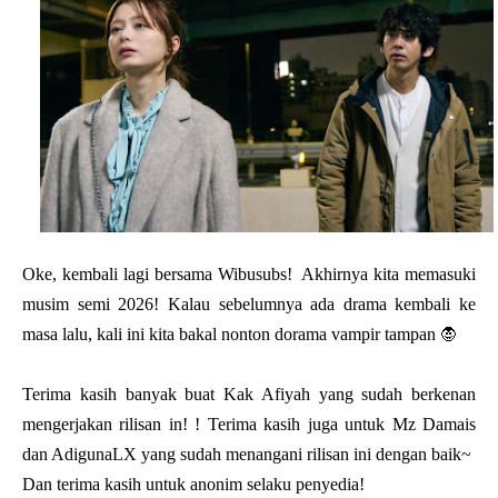
Oke, kembali lagi bersama Wibusubs! Akhirnya kita memasuki
musim semi 2026! Kalau sebelumnya ada drama kembali ke
masa lalu, kali ini kita bakal nonton dorama vampir tampan 🧛
Terima kasih banyak buat Kak Afiyah yang sudah berkenan
mengerjakan rilisan in! ! Terima kasih juga untuk Mz Damais
dan AdigunaLX yang sudah menangani rilisan ini dengan baik~
Dan terima kasih untuk anonim selaku penyedia!