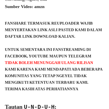
Sumber Video: amzn
FANSHARE TERMASUK REUPLOADER WAJIB
MENYERTAKAN LINK ASLI PASTED KAMI DALAM
DAFTAR LINK DOWNLOAD KALIAN.
UNTUK SEMENTARA INI FANSTREAMING DI
FACEBOOK, YOUTUBE MAUPUN TELEGRAM
TIDAK BOLEH MENUNGGAH ULANG RILISAN
KAMI KARENA KAMI MENDAPATI ADA BEBERAPA
KOMUNITAS YANG TETAP NGEYEL TIDAK
MENGIKUTI KETENTUAN TERBARU KAMI.
TERIMA KASIH ATAS PERHATIANNYA
Tautan
:
U-N-D-U-H