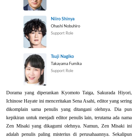
Niiro Shinya
Ohashi Nobuhiro
Support Role
Tsuji Nagiko
Takayama Fumika
Support Role
Dorama yang diperankan Kyomoto Taiga, Sakurada Hiyori,
Ichinose Hayate ini menceritakan Sena Asahi, editor yang sering
dikomplain sama penulis yang ditangani olehnya. Dia pun
kepikiran untuk menjadi editor penulis lain, terutama ada nama
Zen Misaki yang dikagumi olehnya. Namun, Zen Misaki ini
adalah penulis paling misterius di perusahaannya. Sekalipun