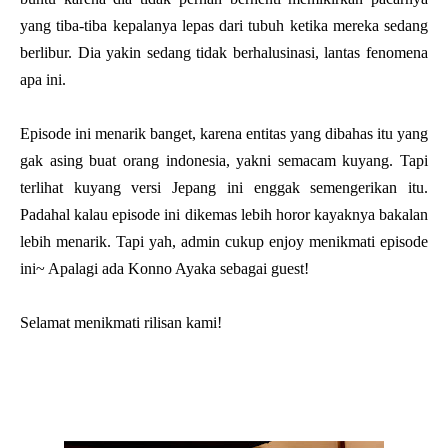
yang tiba-tiba kepalanya lepas dari tubuh ketika mereka sedang
berlibur. Dia yakin sedang tidak berhalusinasi, lantas fenomena
apa ini.
Episode ini menarik banget, karena entitas yang dibahas itu yang
gak asing buat orang indonesia, yakni semacam kuyang. Tapi
terlihat kuyang versi Jepang ini enggak semengerikan itu.
Padahal kalau episode ini dikemas lebih horor kayaknya bakalan
lebih menarik. Tapi yah, admin cukup enjoy menikmati episode
ini~ Apalagi ada Konno Ayaka sebagai guest!
Selamat menikmati rilisan kami!