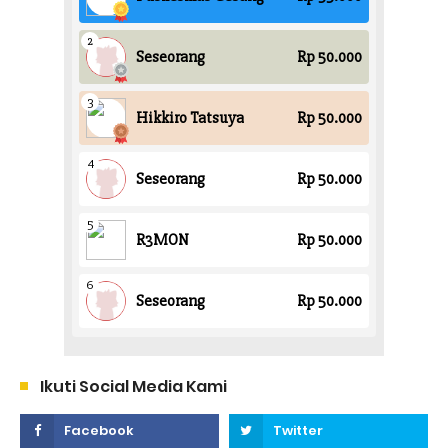
Ikuti Social Media Kami