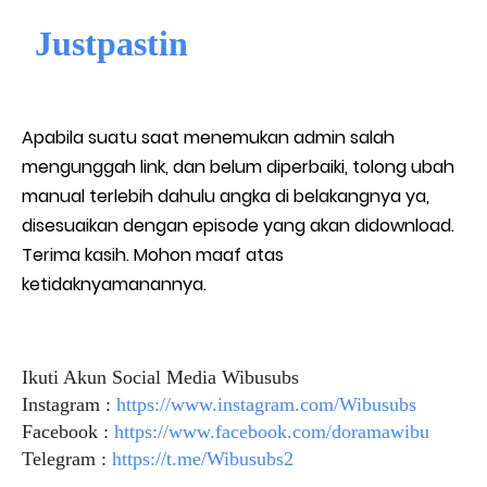
Justpastin
Apabila suatu saat menemukan admin salah
mengunggah link, dan belum diperbaiki, tolong ubah
manual terlebih dahulu angka di belakangnya ya,
disesuaikan dengan episode yang akan didownload.
Terima kasih. Mohon maaf atas
ketidaknyamanannya.
Ikuti Akun Social Media Wibusubs
Instagram :
https://www.instagram.com/Wibusubs
Facebook :
https://www.facebook.com/doramawibu
Telegram :
https://t.me/Wibusubs2