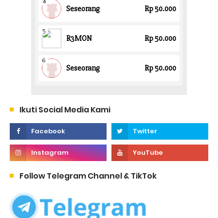
Ikuti Social Media Kami
Follow Telegram Channel & TikTok