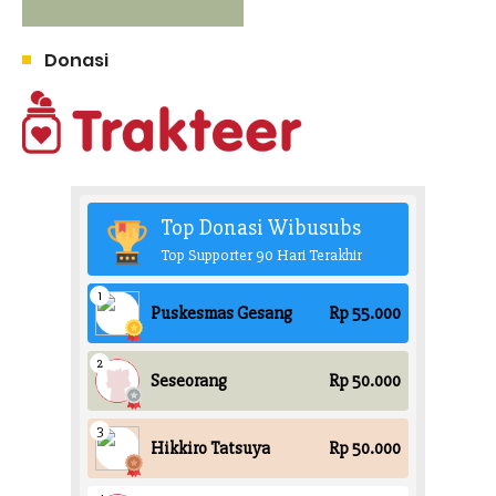
Donasi