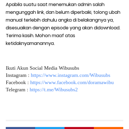
Apabila suatu saat menemukan admin salah
mengunggah link, dan belum diperbaiki, tolong ubah
manual terlebih dahulu angka di belakangnya ya,
disesuaikan dengan episode yang akan didownload.
Terima kasih. Mohon maaf atas
ketidaknyamanannya.
Ikuti Akun Social Media Wibusubs
Instagram :
https://www.instagram.com/Wibusubs
Facebook :
https://www.facebook.com/doramawibu
Telegram :
https://t.me/Wibusubs2