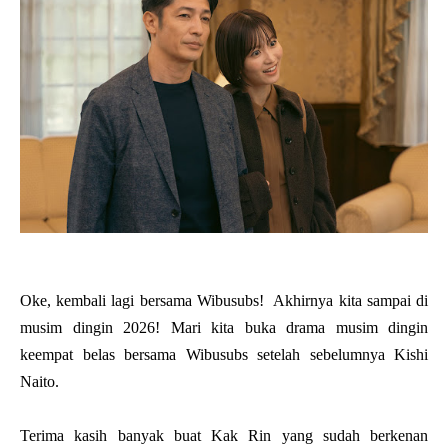
Oke, kembali lagi bersama Wibusubs! Akhirnya kita sampai di
musim dingin 2026! Mari kita buka drama musim dingin
keempat belas bersama Wibusubs setelah sebelumnya Kishi
Naito.
Terima kasih banyak buat Kak Rin yang sudah berkenan