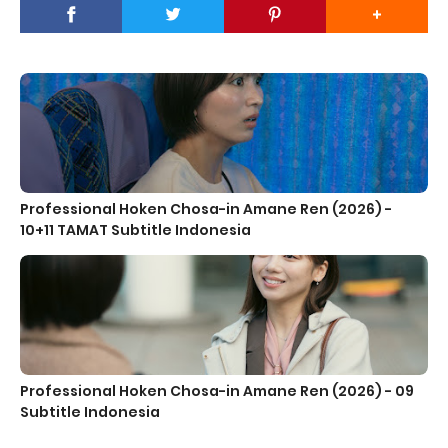
Professional Hoken Chosa-in Amane Ren (2026) -
10+11 TAMAT Subtitle Indonesia
Professional Hoken Chosa-in Amane Ren (2026) - 09
Subtitle Indonesia