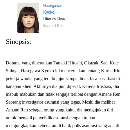
Hasegawa
Kyoko
Himuro Kiwa
Support Role
Sinopsis:
Dorama yang diperankan Tamaki Hiroshi, Okazaki Sae, Kote
Shinya, Hasegawa Kyoko ini menceritakan tentang Kurita Rin,
pekerja wanita yang terlalu jujur sampai tidak bisa basa-basi di
hadapan klien. Akhirnya dia pun dipecat. Karena frustrasi, dia
mabuk-mabukan dan tidak sengaja terlibat dengan Amane Ren.
Seorang investigator asuransi yang tegas. Meski dia melihat
Amane Ren sebagai orang yang kaku, dia mengajukan diri
untuk menjadi penyelidik asuransi dengan tujuan
mengungkapkan kebenaran di balik polis asuransi yang ada di