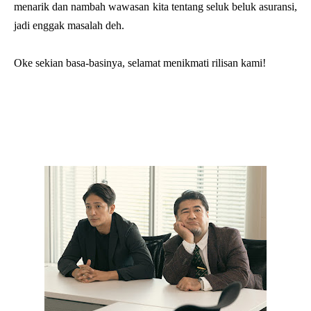
menarik dan nambah wawasan kita tentang seluk beluk asuransi,
jadi enggak masalah deh.
Oke sekian basa-basinya, selamat menikmati rilisan kami!