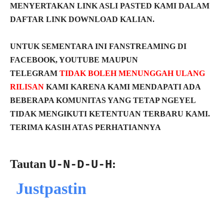
MENYERTAKAN LINK ASLI PASTED KAMI DALAM
DAFTAR LINK DOWNLOAD KALIAN.
UNTUK SEMENTARA INI FANSTREAMING DI
FACEBOOK, YOUTUBE MAUPUN
TELEGRAM
TIDAK BOLEH MENUNGGAH ULANG
RILISAN
KAMI KARENA KAMI MENDAPATI ADA
BEBERAPA KOMUNITAS YANG TETAP NGEYEL
TIDAK MENGIKUTI KETENTUAN TERBARU KAMI.
TERIMA KASIH ATAS PERHATIANNYA
Tautan
:
U-N-D-U-H
Justpastin