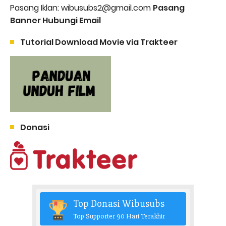
Pasang Iklan: wibusubs2@gmail.com
Pasang
Banner Hubungi Email
Tutorial Download Movie via Trakteer
Donasi