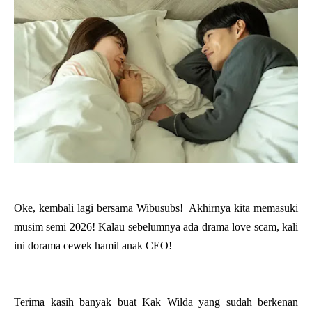
Oke, kembali lagi bersama Wibusubs! Akhirnya kita memasuki
musim semi 2026! Kalau sebelumnya ada drama love scam, kali
ini dorama cewek hamil anak CEO!
Terima kasih banyak buat Kak Wilda yang sudah berkenan