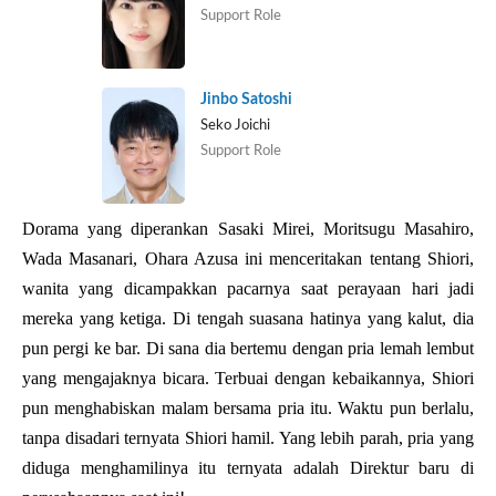
Support Role
Jinbo Satoshi
Seko Joichi
Support Role
Dorama yang diperankan Sasaki Mirei, Moritsugu Masahiro,
Wada Masanari, Ohara Azusa ini menceritakan tentang Shiori,
wanita yang dicampakkan pacarnya saat perayaan hari jadi
mereka yang ketiga. Di tengah suasana hatinya yang kalut, dia
pun pergi ke bar. Di sana dia bertemu dengan pria lemah lembut
yang mengajaknya bicara. Terbuai dengan kebaikannya, Shiori
pun menghabiskan malam bersama pria itu. Waktu pun berlalu,
tanpa disadari ternyata Shiori hamil. Yang lebih parah, pria yang
diduga menghamilinya itu ternyata adalah Direktur baru di