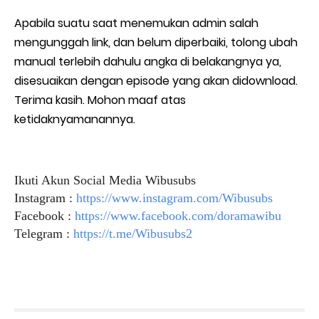
Apabila suatu saat menemukan admin salah
mengunggah link, dan belum diperbaiki, tolong ubah
manual terlebih dahulu angka di belakangnya ya,
disesuaikan dengan episode yang akan didownload.
Terima kasih. Mohon maaf atas
ketidaknyamanannya.
Ikuti Akun Social Media Wibusubs
Instagram :
https://www.instagram.com/Wibusubs
Facebook :
https://www.facebook.com/doramawibu
Telegram :
https://t.me/Wibusubs2