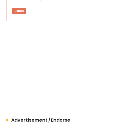
Balas
Advertisement / Endorse