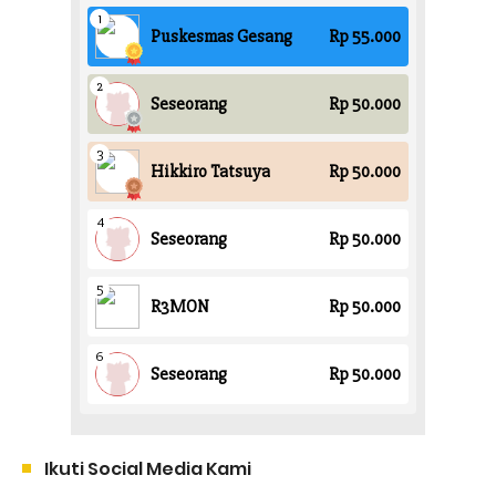
Ikuti Social Media Kami