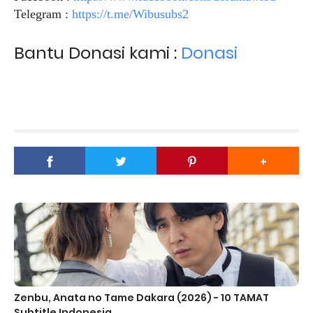
Telegram :
https://t.me/Wibusubs2
Bantu Donasi kami :
Donasi
Zenbu, Anata no Tame Dakara (2026) - 10 TAMAT
Subtitle Indonesia