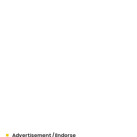
Advertisement / Endorse