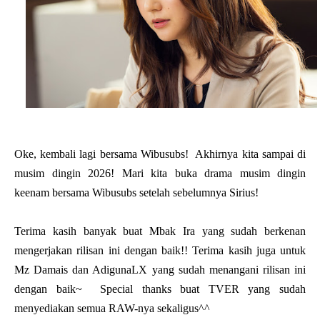
Oke, kembali lagi bersama Wibusubs! Akhirnya kita sampai di
musim dingin 2026! Mari kita buka drama musim dingin
keenam bersama Wibusubs setelah sebelumnya Sirius!
Terima kasih banyak buat Mbak Ira yang sudah berkenan
mengerjakan rilisan ini dengan baik!! Terima kasih juga untuk
Mz Damais dan AdigunaLX yang sudah menangani rilisan ini
dengan baik~ Special thanks buat TVER yang sudah
menyediakan semua RAW-nya sekaligus^^