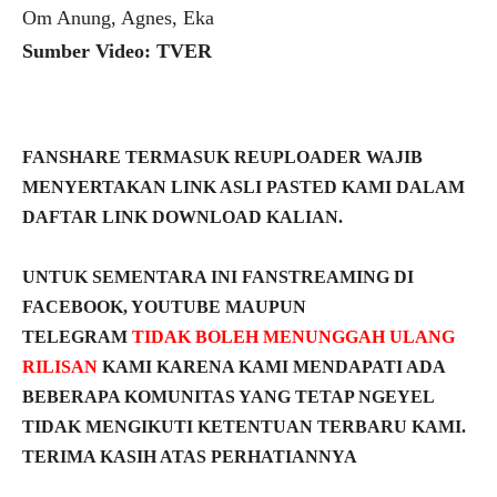
Om Anung, Agnes, Eka
Sumber Video: TVER
FANSHARE TERMASUK REUPLOADER WAJIB
MENYERTAKAN LINK ASLI PASTED KAMI DALAM
DAFTAR LINK DOWNLOAD KALIAN.
UNTUK SEMENTARA INI FANSTREAMING DI
FACEBOOK, YOUTUBE MAUPUN
TELEGRAM
TIDAK BOLEH MENUNGGAH ULANG
RILISAN
KAMI KARENA KAMI MENDAPATI ADA
BEBERAPA KOMUNITAS YANG TETAP NGEYEL
TIDAK MENGIKUTI KETENTUAN TERBARU KAMI.
TERIMA KASIH ATAS PERHATIANNYA