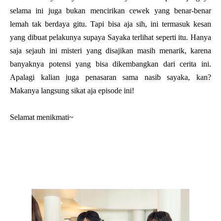
selama ini juga bukan mencirikan cewek yang benar-benar
lemah tak berdaya gitu. Tapi bisa aja sih, ini termasuk kesan
yang dibuat pelakunya supaya Sayaka terlihat seperti itu. Hanya
saja sejauh ini misteri yang disajikan masih menarik, karena
banyaknya potensi yang bisa dikembangkan dari cerita ini.
Apalagi kalian juga penasaran sama nasib sayaka, kan?
Makanya langsung sikat aja episode ini!
Selamat menikmati~