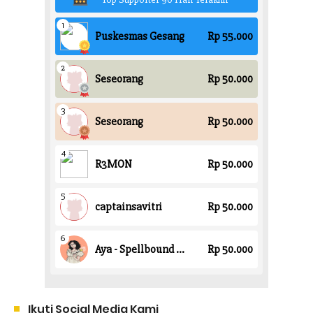
Ikuti Social Media Kami