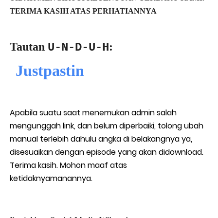
TERIMA KASIH ATAS PERHATIANNYA
Tautan
:
U-N-D-U-H
Justpastin
Apabila suatu saat menemukan admin salah
mengunggah link, dan belum diperbaiki, tolong ubah
manual terlebih dahulu angka di belakangnya ya,
disesuaikan dengan episode yang akan didownload.
Terima kasih. Mohon maaf atas
ketidaknyamanannya.