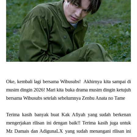
Oke, kembali lagi bersama Wibusubs! Akhirnya kita sampai di
musim dingin 2026! Mari kita buka drama musim dingin ketujuh
bersama Wibusubs setelah sebelumnya Zenbu Anata no Tame
Terima kasih banyak buat Kak Afiyah yang sudah berkenan
mengerjakan rilisan ini dengan baik!! Terima kasih juga untuk
Mz Damais dan AdigunaLX yang sudah menangani rilisan ini