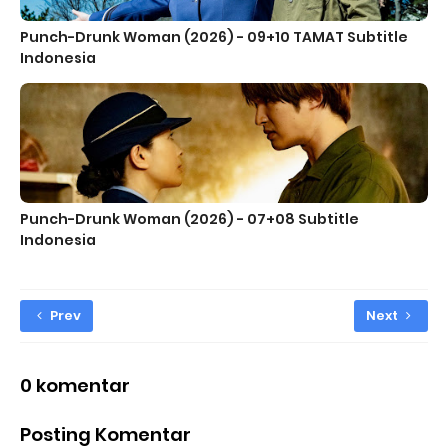
Punch-Drunk Woman (2026) - 09+10 TAMAT Subtitle
Indonesia
Punch-Drunk Woman (2026) - 07+08 Subtitle
Indonesia
Prev
Next
0 komentar
Posting Komentar