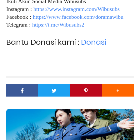
Ikuti Akun Social Media Wibusubs
Instagram :
https://www.instagram.com/Wibusubs
Facebook :
https://www.facebook.com/doramawibu
Telegram :
https://t.me/Wibusubs2
Bantu Donasi kami :
Donasi