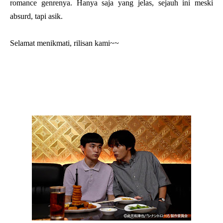
romance genrenya. Hanya saja yang jelas, sejauh ini meski
absurd, tapi asik.
Selamat menikmati, rilisan kami~~