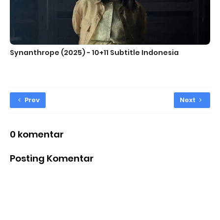
Synanthrope (2025) - 10+11 Subtitle Indonesia
Prev
Next
0 komentar
Posting Komentar