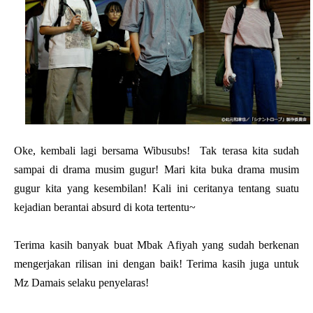
Oke, kembali lagi bersama Wibusubs! Tak terasa kita sudah
sampai di drama musim gugur! Mari kita buka drama musim
gugur kita yang kesembilan! Kali ini ceritanya tentang suatu
kejadian berantai absurd di kota tertentu~
Terima kasih banyak buat Mbak Afiyah yang sudah berkenan
mengerjakan rilisan ini dengan baik! Terima kasih juga untuk
Mz Damais selaku penyelaras!