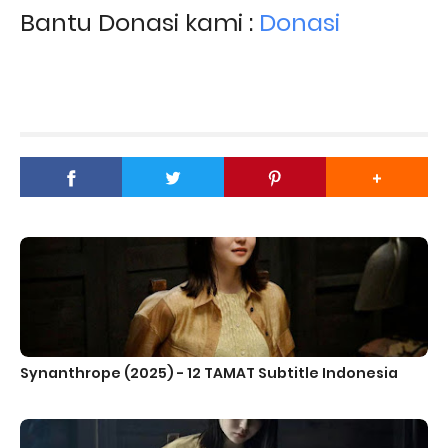
Bantu Donasi kami :
Donasi
Synanthrope (2025) - 12 TAMAT Subtitle Indonesia