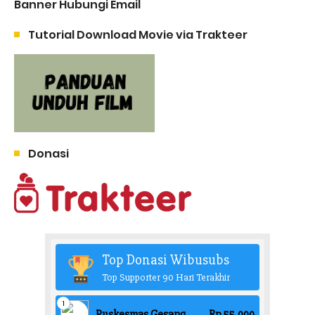
Banner Hubungi Email
Tutorial Download Movie via Trakteer
Donasi