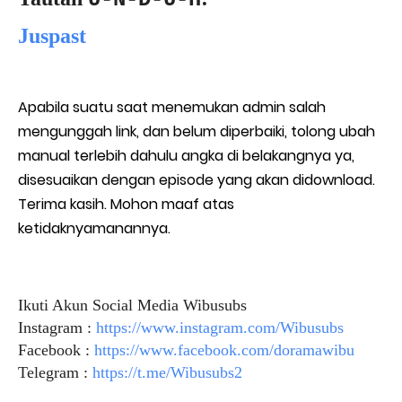
Juspast
Apabila suatu saat menemukan admin salah
mengunggah link, dan belum diperbaiki, tolong ubah
manual terlebih dahulu angka di belakangnya ya,
disesuaikan dengan episode yang akan didownload.
Terima kasih. Mohon maaf atas
ketidaknyamanannya.
Ikuti Akun Social Media Wibusubs
Instagram :
https://www.instagram.com/Wibusubs
Facebook :
https://www.facebook.com/doramawibu
Telegram :
https://t.me/Wibusubs2