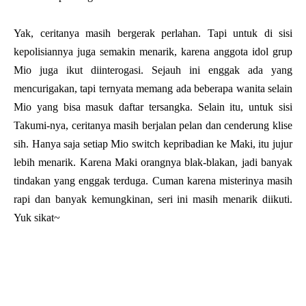
Yak, ceritanya masih bergerak perlahan. Tapi untuk di sisi
kepolisiannya juga semakin menarik, karena anggota idol grup
Mio juga ikut diinterogasi. Sejauh ini enggak ada yang
mencurigakan, tapi ternyata memang ada beberapa wanita selain
Mio yang bisa masuk daftar tersangka. Selain itu, untuk sisi
Takumi-nya, ceritanya masih berjalan pelan dan cenderung klise
sih. Hanya saja setiap Mio switch kepribadian ke Maki, itu jujur
lebih menarik. Karena Maki orangnya blak-blakan, jadi banyak
tindakan yang enggak terduga. Cuman karena misterinya masih
rapi dan banyak kemungkinan, seri ini masih menarik diikuti.
Yuk sikat~