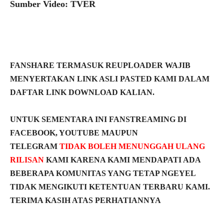
Sumber Video: TVER
FANSHARE TERMASUK REUPLOADER WAJIB
MENYERTAKAN LINK ASLI PASTED KAMI DALAM
DAFTAR LINK DOWNLOAD KALIAN.
UNTUK SEMENTARA INI FANSTREAMING DI
FACEBOOK, YOUTUBE MAUPUN
TELEGRAM
TIDAK BOLEH MENUNGGAH ULANG
RILISAN
KAMI KARENA KAMI MENDAPATI ADA
BEBERAPA KOMUNITAS YANG TETAP NGEYEL
TIDAK MENGIKUTI KETENTUAN TERBARU KAMI.
TERIMA KASIH ATAS PERHATIANNYA