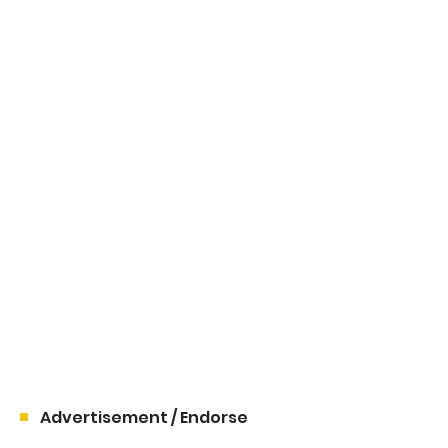
Advertisement / Endorse