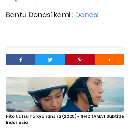
Bantu Donasi kami :
Donasi
Hito Natsu no Kyohansha (2025) - 11+12 TAMAT Subtitle
Indonesia