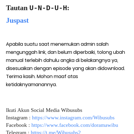
Tautan
:
U-N-D-U-H
Juspast
Apabila suatu saat menemukan admin salah
mengunggah link, dan belum diperbaiki, tolong ubah
manual terlebih dahulu angka di belakangnya ya,
disesuaikan dengan episode yang akan didownload.
Terima kasih. Mohon maaf atas
ketidaknyamanannya.
Ikuti Akun Social Media Wibusubs
Instagram :
https://www.instagram.com/Wibusubs
Facebook :
https://www.facebook.com/doramawibu
Telegram :
https://t.me/Wibusubs2