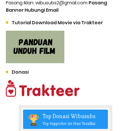
Pasang Iklan: wibusubs2@gmail.com
Pasang
Banner Hubungi Email
Tutorial Download Movie via Trakteer
Donasi