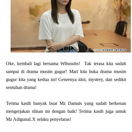
Oke, kembali lagi bersama Wibusubs! Tak terasa kita sudah
sampai di drama musim gugur! Mari kita buka drama musim
gugur kita yang kedua ini! Genrenya idol, mystery, dan sedikit
sentuhan drama!
Terima kasih banyak buat Mz Damais yang sudah berkenan
mengerjakan rilisan ini dengan baik! Terima kasih juga untuk
Mz AdigunaLX selaku penyelaras!