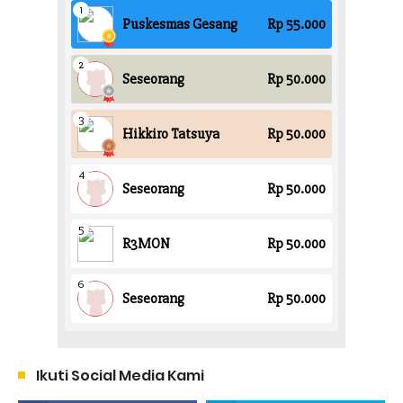
Ikuti Social Media Kami