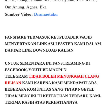
Om Anung, Agnes, Eka
Sumber Video:
Dramaotaku
FANSHARE TERMASUK REUPLOADER WAJIB
MENYERTAKAN LINK ASLI PASTED KAMI DALAM
DAFTAR LINK DOWNLOAD KALIAN.
UNTUK SEMENTARA INI FANSTREAMING DI
FACEBOOK, YOUTUBE MAUPUN
TELEGRAM
TIDAK BOLEH MENUNGGAH ULANG
RILISAN
KAMI KARENA KAMI MENDAPATI ADA
BEBERAPA KOMUNITAS YANG TETAP NGEYEL
TIDAK MENGIKUTI KETENTUAN TERBARU KAMI.
TERIMA KASIH ATAS PERHATIANNYA