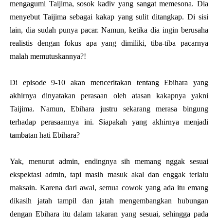
mengagumi Taijima, sosok kadiv yang sangat memesona. Dia
menyebut Taijima sebagai kakap yang sulit ditangkap. Di sisi
lain, dia sudah punya pacar. Namun, ketika dia ingin berusaha
realistis dengan fokus apa yang dimiliki, tiba-tiba pacarnya
malah memutuskannya?!
Di episode 9-10 akan menceritakan tentang Ebihara yang
akhirnya dinyatakan perasaan oleh atasan kakapnya yakni
Taijima. Namun, Ebihara justru sekarang merasa bingung
terhadap perasaannya ini. Siapakah yang akhirnya menjadi
tambatan hati Ebihara?
Yak, menurut admin, endingnya sih memang nggak sesuai
ekspektasi admin, tapi masih masuk akal dan enggak terlalu
maksain. Karena dari awal, semua cowok yang ada itu emang
dikasih jatah tampil dan jatah mengembangkan hubungan
dengan Ebihara itu dalam takaran yang sesuai, sehingga pada