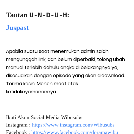
Tautan
:
U-N-D-U-H
Juspast
Apabila suatu saat menemukan admin salah
mengunggah link, dan belum diperbaiki, tolong ubah
manual terlebih dahulu angka di belakangnya ya,
disesuaikan dengan episode yang akan didownload.
Terima kasih. Mohon maaf atas
ketidaknyamanannya.
Ikuti Akun Social Media Wibusubs
Instagram :
https://www.instagram.com/Wibusubs
Facebook :
https://www.facebook.com/doramawibu