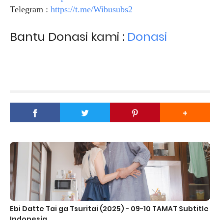
Telegram :
https://t.me/Wibusubs2
Bantu Donasi kami :
Donasi
Ebi Datte Tai ga Tsuritai (2025) - 09-10 TAMAT Subtitle
Indonesia