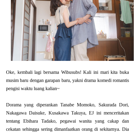
Oke, kembali lagi bersama Wibusubs! Kali ini mari kita buka
musim baru dengan garapan baru, yakni drama komedi romantis
pengisi waktu luang kalian~
Dorama yang diperankan Tanabe Momoko, Sakurada Dori,
Nakagawa Daisuke, Kusakawa Takuya, EJ ini menceritakan
tentang Ebihara Tadako, pegawai wanita yang cakap dan
cekatan sehingga sering dimanfaatkan orang di sekitarnya. Dia