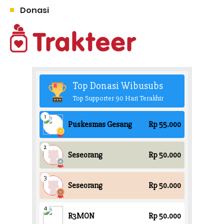
Donasi