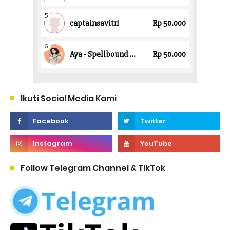
Ikuti Social Media Kami
Follow Telegram Channel & TikTok