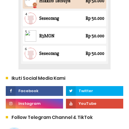
Ikuti Social Media Kami
Follow Telegram Channel & TikTok