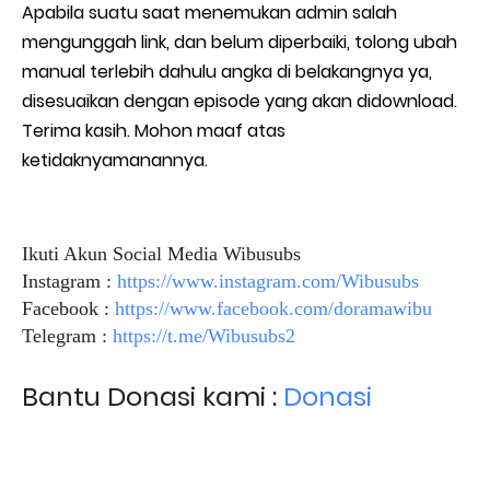
Apabila suatu saat menemukan admin salah
mengunggah link, dan belum diperbaiki, tolong ubah
manual terlebih dahulu angka di belakangnya ya,
disesuaikan dengan episode yang akan didownload.
Terima kasih. Mohon maaf atas
ketidaknyamanannya.
Ikuti Akun Social Media Wibusubs
Instagram :
https://www.instagram.com/Wibusubs
Facebook :
https://www.facebook.com/doramawibu
Telegram :
https://t.me/Wibusubs2
Bantu Donasi kami :
Donasi