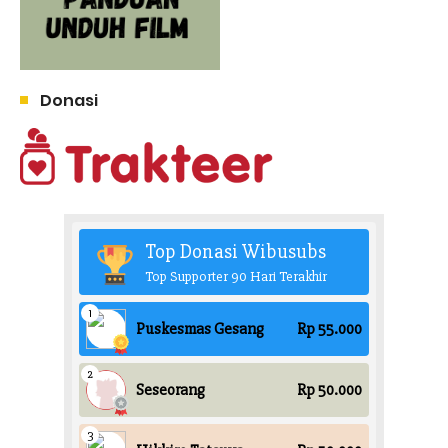
Donasi