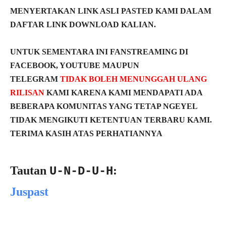
MENYERTAKAN LINK ASLI PASTED KAMI DALAM
DAFTAR LINK DOWNLOAD KALIAN.
UNTUK SEMENTARA INI FANSTREAMING DI
FACEBOOK, YOUTUBE MAUPUN
TELEGRAM
TIDAK BOLEH MENUNGGAH ULANG
RILISAN
KAMI KARENA KAMI MENDAPATI ADA
BEBERAPA KOMUNITAS YANG TETAP NGEYEL
TIDAK MENGIKUTI KETENTUAN TERBARU KAMI.
TERIMA KASIH ATAS PERHATIANNYA
Tautan
:
U-N-D-U-H
Juspast