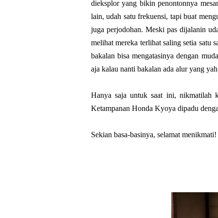
dieksplor yang bikin penontonnya mesa
lain, udah satu frekuensi, tapi buat men
juga perjodohan. Meski pas dijalanin ud
melihat mereka terlihat saling setia satu
bakalan bisa mengatasinya dengan mudah.
aja kalau nanti bakalan ada alur yang yah
Hanya saja untuk saat ini, nikmatilah 
Ketampanan Honda Kyoya dipadu dengan
Sekian basa-basinya, selamat menikmati!