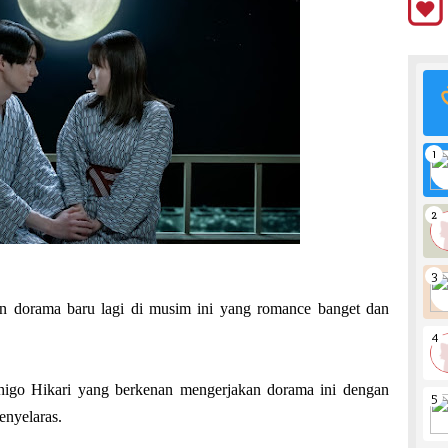
n dorama baru lagi di musim ini yang romance banget dan
higo Hikari yang berkenan mengerjakan dorama ini dengan
enyelaras.