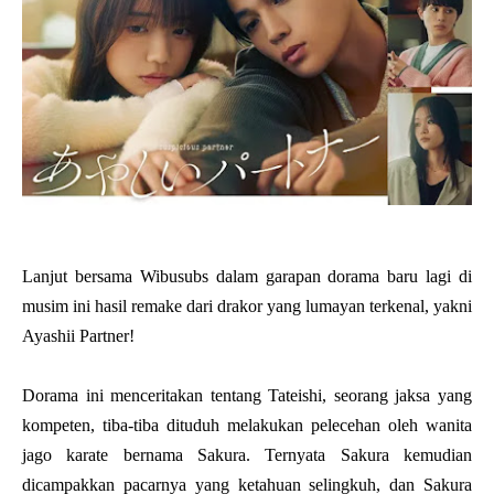
Lanjut bersama Wibusubs dalam garapan dorama baru lagi di
musim ini hasil remake dari drakor yang lumayan terkenal, yakni
Ayashii Partner!
Dorama ini menceritakan tentang Tateishi, seorang jaksa yang
kompeten, tiba-tiba dituduh melakukan pelecehan oleh wanita
jago karate bernama Sakura. Ternyata Sakura kemudian
dicampakkan pacarnya yang ketahuan selingkuh, dan Sakura