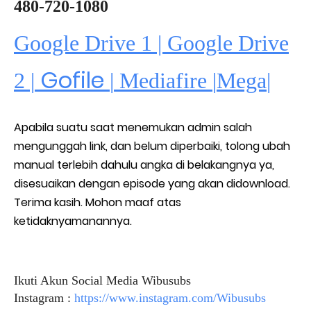
480-720-1080
Google Drive 1 | Google Drive
Gofile
2 |
|
Mediafire
|
Mega
|
Apabila suatu saat menemukan admin salah
mengunggah link, dan belum diperbaiki, tolong ubah
manual terlebih dahulu angka di belakangnya ya,
disesuaikan dengan episode yang akan didownload.
Terima kasih. Mohon maaf atas
ketidaknyamanannya.
Ikuti Akun Social Media Wibusubs
Instagram :
https://www.instagram.com/Wibusubs