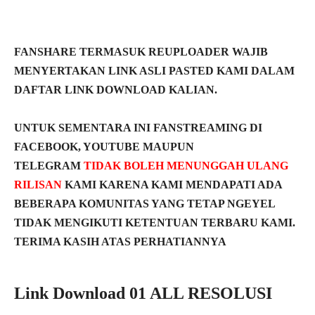
FANSHARE TERMASUK REUPLOADER WAJIB
MENYERTAKAN LINK ASLI PASTED KAMI DALAM
DAFTAR LINK DOWNLOAD KALIAN.
UNTUK SEMENTARA INI FANSTREAMING DI
FACEBOOK, YOUTUBE MAUPUN
TELEGRAM
TIDAK BOLEH MENUNGGAH ULANG
RILISAN
KAMI KARENA KAMI MENDAPATI ADA
BEBERAPA KOMUNITAS YANG TETAP NGEYEL
TIDAK MENGIKUTI KETENTUAN TERBARU KAMI.
TERIMA KASIH ATAS PERHATIANNYA
Link Download 01 ALL RESOLUSI