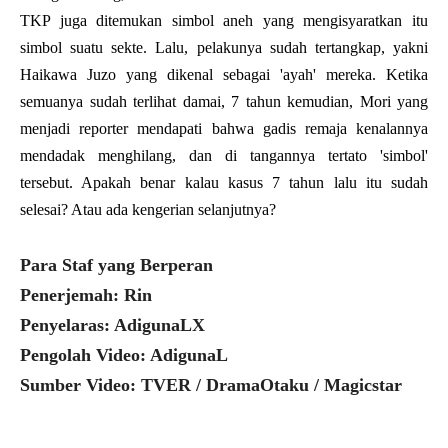
TKP juga ditemukan simbol aneh yang mengisyaratkan itu
simbol suatu sekte. Lalu, pelakunya sudah tertangkap, yakni
Haikawa Juzo yang dikenal sebagai 'ayah' mereka. Ketika
semuanya sudah terlihat damai, 7 tahun kemudian, Mori yang
menjadi reporter mendapati bahwa gadis remaja kenalannya
mendadak menghilang, dan di tangannya tertato 'simbol'
tersebut. Apakah benar kalau kasus 7 tahun lalu itu sudah
selesai? Atau ada kengerian selanjutnya?
Para Staf yang Berperan
Penerjemah: Rin
Penyelaras: AdigunaLX
Pengolah Video: AdigunaL
Sumber Video: TVER / DramaOtaku / Magicstar