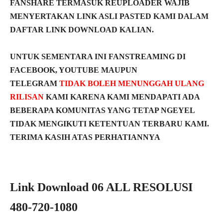
FANSHARE TERMASUK REUPLOADER WAJIB
MENYERTAKAN LINK ASLI PASTED KAMI DALAM
DAFTAR LINK DOWNLOAD KALIAN.
UNTUK SEMENTARA INI FANSTREAMING DI
FACEBOOK, YOUTUBE MAUPUN
TELEGRAM
TIDAK BOLEH MENUNGGAH ULANG
RILISAN
KAMI KARENA KAMI MENDAPATI ADA
BEBERAPA KOMUNITAS YANG TETAP NGEYEL
TIDAK MENGIKUTI KETENTUAN TERBARU KAMI.
TERIMA KASIH ATAS PERHATIANNYA
Link Download 06 ALL RESOLUSI
480-720-1080