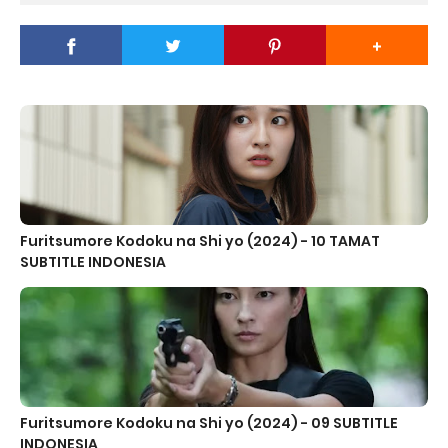
Furitsumore Kodoku na Shi yo (2024) - 10 TAMAT
SUBTITLE INDONESIA
Furitsumore Kodoku na Shi yo (2024) - 09 SUBTITLE
INDONESIA