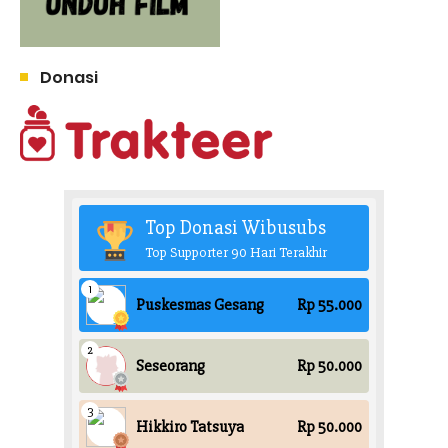
Donasi