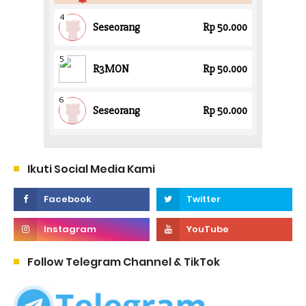
Ikuti Social Media Kami
Follow Telegram Channel & TikTok