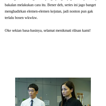
bakalan melakukan cara itu. Bener deh, series ini jago banget
menghadirkan elemen-elemen kejutan, jadi nonton pun gak
terlalu bosen wkwkw.
Oke sekian basa-basinya, selamat menikmati rilisan kami!