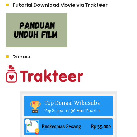
Tutorial Download Movie via Trakteer
Donasi