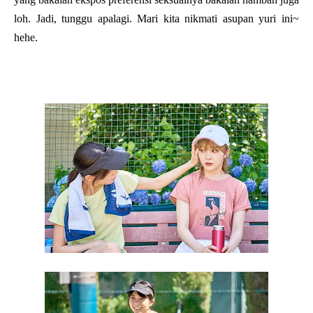
loh. Jadi, tunggu apalagi. Mari kita nikmati asupan yuri ini~
hehe.