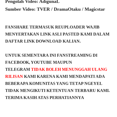
Pengolah Video: AdigunaL
Sumber Video: TVER / DramaOtaku / Magicstar
FANSHARE TERMASUK REUPLOADER WAJIB
MENYERTAKAN LINK ASLI PASTED KAMI DALAM
DAFTAR LINK DOWNLOAD KALIAN.
UNTUK SEMENTARA INI FANSTREAMING DI
FACEBOOK, YOUTUBE MAUPUN
TELEGRAM
TIDAK BOLEH MENUNGGAH ULANG
RILISAN
KAMI KARENA KAMI MENDAPATI ADA
BEBERAPA KOMUNITAS YANG TETAP NGEYEL
TIDAK MENGIKUTI KETENTUAN TERBARU KAMI.
TERIMA KASIH ATAS PERHATIANNYA