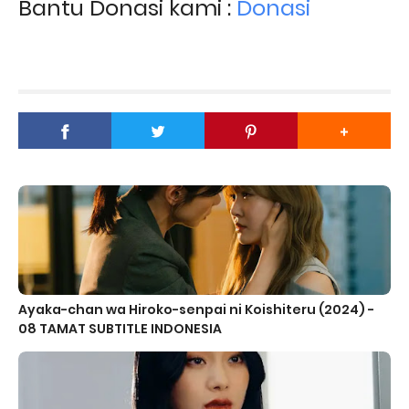
Bantu Donasi kami :
Donasi
Ayaka-chan wa Hiroko-senpai ni Koishiteru (2024) -
08 TAMAT SUBTITLE INDONESIA