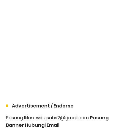
Advertisement / Endorse
Pasang Iklan: wibusubs2@gmail.com
Pasang
Banner Hubungi Email