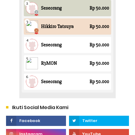
Ikuti Social Media Kami