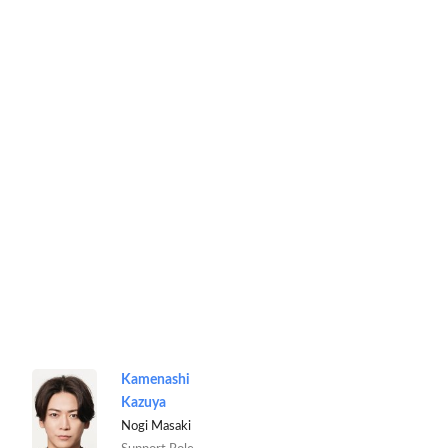
Kamenashi
Kazuya
Nogi Masaki