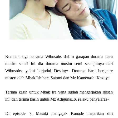
Kembali lagi bersama Wibusubs dalam garapan dorama baru
musim semi! Ini dia dorama musim semi selanjutnya dari
Wibusubs, yakni berjudul
Destiny~ Dorama baru bergenre
misteri oleh Mbak Ishihara Satomi dan Mz Kamenashi Kazuya
Terima kasih untuk Mbak Ira yang sudah mengerjakan rilisan
ini, dan terima kasih untuk Mz AdigunaLX selaku penyelaras~
Di episode 7, Masaki mengajak Kanade melarikan diri