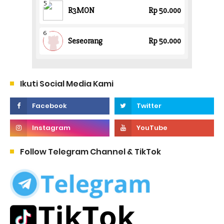
Ikuti Social Media Kami
Follow Telegram Channel & TikTok