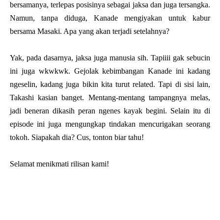
bersamanya, terlepas posisinya sebagai jaksa dan juga tersangka.
Namun, tanpa diduga, Kanade mengiyakan untuk kabur
bersama Masaki. Apa yang akan terjadi setelahnya?
Yak, pada dasarnya, jaksa juga manusia sih. Tapiiii gak sebucin
ini juga wkwkwk. Gejolak kebimbangan Kanade ini kadang
ngeselin, kadang juga bikin kita turut related. Tapi di sisi lain,
Takashi kasian banget. Mentang-mentang tampangnya melas,
jadi beneran dikasih peran ngenes kayak begini. Selain itu di
episode ini juga mengungkap tindakan mencurigakan seorang
tokoh. Siapakah dia? Cus, tonton biar tahu!
Selamat menikmati rilisan kami!