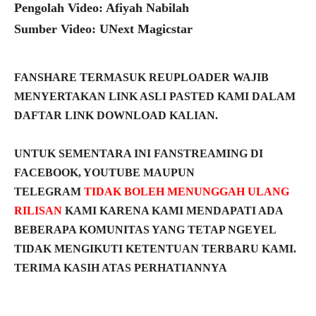
Pengolah Video: Afiyah Nabilah
Sumber Video: UNext Magicstar
FANSHARE TERMASUK REUPLOADER WAJIB
MENYERTAKAN LINK ASLI PASTED KAMI DALAM
DAFTAR LINK DOWNLOAD KALIAN.
UNTUK SEMENTARA INI FANSTREAMING DI
FACEBOOK, YOUTUBE MAUPUN
TELEGRAM
TIDAK BOLEH MENUNGGAH ULANG
RILISAN
KAMI KARENA KAMI MENDAPATI ADA
BEBERAPA KOMUNITAS YANG TETAP NGEYEL
TIDAK MENGIKUTI KETENTUAN TERBARU KAMI.
TERIMA KASIH ATAS PERHATIANNYA