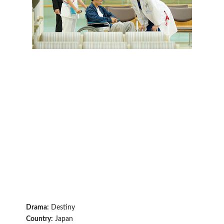
Drama:
Destiny
Country:
Japan