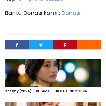
Bantu Donasi kami :
Donasi
Destiny (2024) - 09 TAMAT SUBTITLE INDONESIA