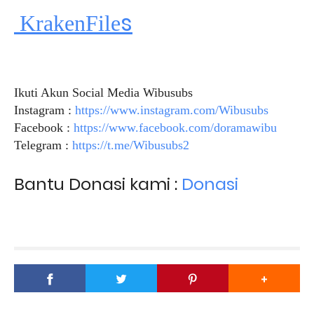
s
KrakenFile
Ikuti Akun Social Media Wibusubs
Instagram :
https://www.instagram.com/Wibusubs
Facebook :
https://www.facebook.com/doramawibu
Telegram :
https://t.me/Wibusubs2
Bantu Donasi kami :
Donasi