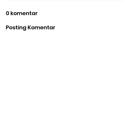
0 komentar
Posting Komentar