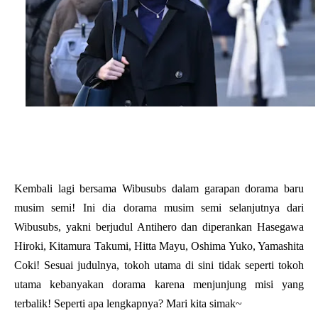
Kembali lagi bersama Wibusubs dalam garapan dorama baru
musim semi! Ini dia dorama musim semi selanjutnya dari
Wibusubs, yakni berjudul Antihero dan
diperankan Hasegawa
Hiroki, Kitamura Takumi, Hitta Mayu, Oshima Yuko, Yamashita
Coki
! Sesuai judulnya, tokoh utama di sini tidak seperti tokoh
utama kebanyakan dorama karena menjunjung misi yang
terbalik! Seperti apa lengkapnya? Mari kita simak~