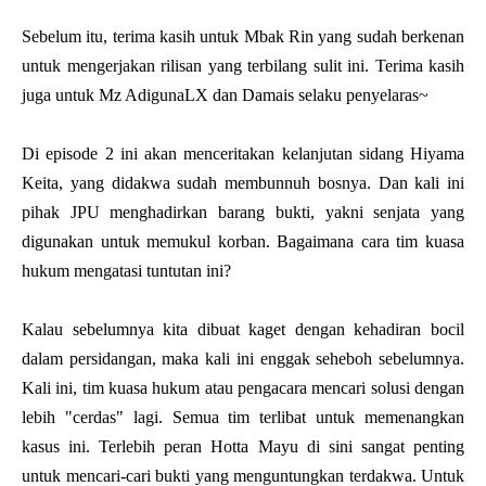
Sebelum itu, terima kasih untuk Mbak Rin yang sudah berkenan
untuk mengerjakan rilisan yang terbilang sulit ini. Terima kasih
juga untuk Mz AdigunaLX dan Damais selaku penyelaras~
Di episode 2 ini akan menceritakan kelanjutan sidang Hiyama
Keita, yang didakwa sudah membunnuh bosnya. Dan kali ini
pihak JPU menghadirkan barang bukti, yakni senjata yang
digunakan untuk memukul korban. Bagaimana cara tim kuasa
hukum mengatasi tuntutan ini?
Kalau sebelumnya kita dibuat kaget dengan kehadiran bocil
dalam persidangan, maka kali ini enggak seheboh sebelumnya.
Kali ini, tim kuasa hukum atau pengacara mencari solusi dengan
lebih "cerdas" lagi. Semua tim terlibat untuk memenangkan
kasus ini. Terlebih peran Hotta Mayu di sini sangat penting
untuk mencari-cari bukti yang menguntungkan terdakwa. Untuk