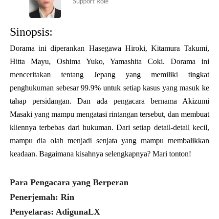
Support Role
Sinopsis:
Dorama ini diperankan Hasegawa Hiroki, Kitamura Takumi,
Hitta Mayu, Oshima Yuko, Yamashita Coki. Dorama ini
menceritakan tentang Jepang yang memiliki tingkat
penghukuman sebesar 99.9% untuk setiap kasus yang masuk ke
tahap persidangan. Dan ada pengacara bernama Akizumi
Masaki yang mampu mengatasi rintangan tersebut, dan membuat
kliennya terbebas dari hukuman. Dari setiap detail-detail kecil,
mampu dia olah menjadi senjata yang mampu membalikkan
keadaan. Bagaimana kisahnya selengkapnya? Mari tonton!
Para Pengacara yang Berperan
Penerjemah: Rin
Penyelaras: AdigunaLX