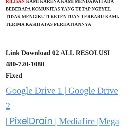
RILISAN
KAMI KARENA KAMI MENDAPATI ADA
BEBERAPA KOMUNITAS YANG TETAP NGEYEL
TIDAK MENGIKUTI KETENTUAN TERBARU KAMI.
TERIMA KASIH ATAS PERHATIANNYA
Link Download 02 ALL RESOLUSI
480-720-1080
Fixed
Google Drive 1 | Google Drive
2
PixelDrain
|
|
Mediafire
|
Mega
|