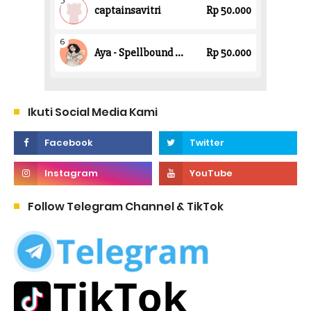
Ikuti Social Media Kami
Follow Telegram Channel & TikTok