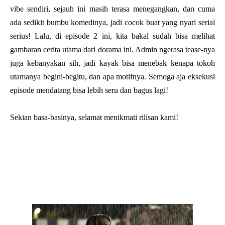
vibe sendiri, sejauh ini masih terasa menegangkan, dan cuma
ada sedikit bumbu komedinya, jadi cocok buat yang nyari serial
serius! Lalu, di episode 2 ini, kita bakal sudah bisa melihat
gambaran cerita utama dari dorama ini. Admin ngerasa tease-nya
juga kebanyakan sih, jadi kayak bisa menebak kenapa tokoh
utamanya begini-begitu, dan apa motifnya. Semoga aja eksekusi
episode mendatang bisa lebih seru dan bagus lagi!
Sekian basa-basinya, selamat menikmati rilisan kami!