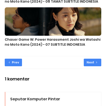
no Moto Kano (2024) - 08 TAMAT SUBTITLE INDONESIA
Chaser Game W: Power Harassment Joshi wa Watashi
no Moto Kano (2024) - 07 SUBTITLE INDONESIA
Prev
Next
1 komentar
Seputar Komputer Pintar