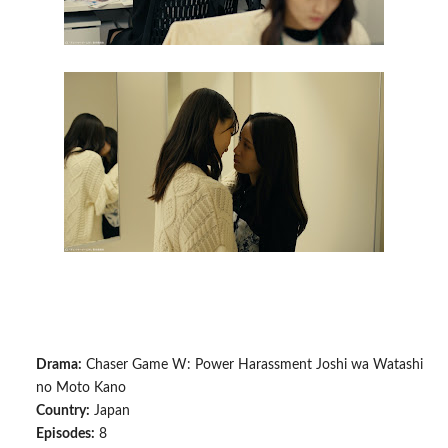
Drama:
Chaser Game W: Power Harassment Joshi wa Watashi
no Moto Kano
Country:
Japan
Episodes:
8