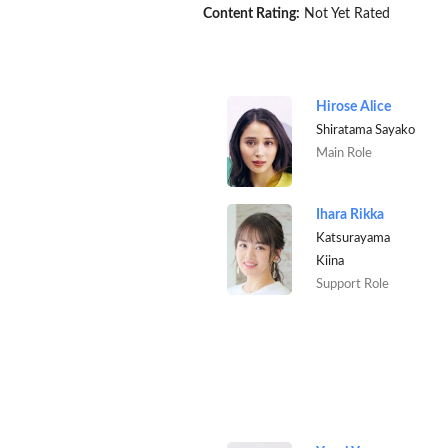
Content Rating:
Not Yet Rated
Hirose Alice
Shiratama Sayako
Main Role
Ihara Rikka
Katsurayama
Kiina
Support Role