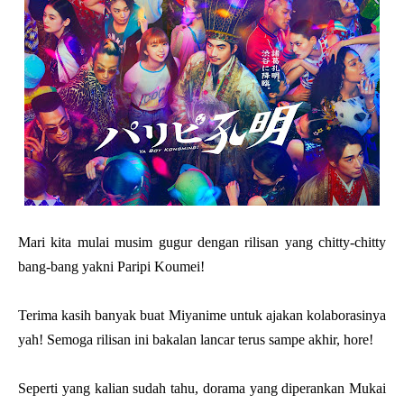
Mari kita mulai musim gugur dengan rilisan yang chitty-chitty
bang-bang yakni Paripi Koumei!
Terima kasih banyak buat Miyanime untuk ajakan kolaborasinya
yah! Semoga rilisan ini bakalan lancar terus sampe akhir, hore!
Seperti yang kalian sudah tahu, dorama yang diperankan Mukai