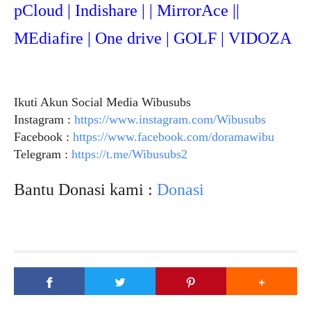
pCloud | Indishare | | MirrorAce ||
MEdiafire | One drive | GOLF | VIDOZA
Ikuti Akun Social Media Wibusubs
Instagram :
https://www.instagram.com/Wibusubs
Facebook :
https://www.facebook.com/doramawibu
Telegram :
https://t.me/Wibusubs2
Bantu Donasi kami :
Donasi