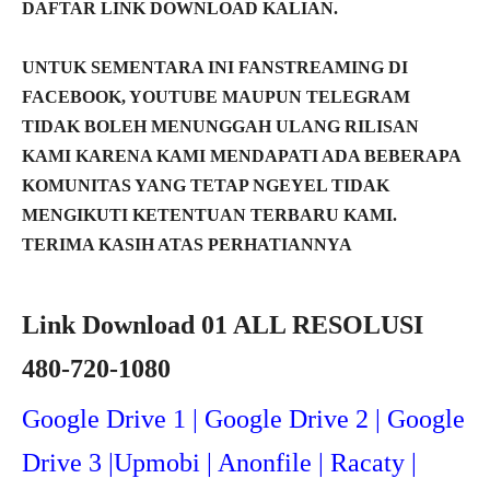
DAFTAR LINK DOWNLOAD KALIAN.
UNTUK SEMENTARA INI FANSTREAMING DI
FACEBOOK, YOUTUBE MAUPUN TELEGRAM
TIDAK BOLEH MENUNGGAH ULANG RILISAN
KAMI KARENA KAMI MENDAPATI ADA BEBERAPA
KOMUNITAS YANG TETAP NGEYEL TIDAK
MENGIKUTI KETENTUAN TERBARU KAMI.
TERIMA KASIH ATAS PERHATIANNYA
Link Download 01 ALL RESOLUSI
480-720-1080
Google Drive 1 | Google Drive 2 | Google
Drive 3 |Upmob
i | Anonfile | Racaty |