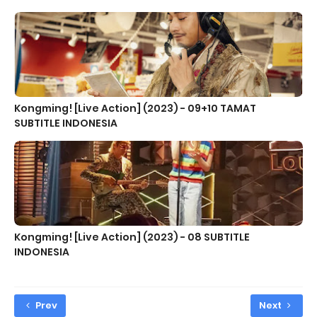
Kongming! [Live Action] (2023) - 09+10 TAMAT
SUBTITLE INDONESIA
Kongming! [Live Action] (2023) - 08 SUBTITLE
INDONESIA
Prev
Next