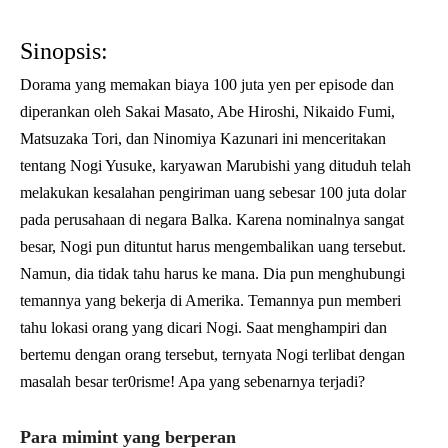
Sinopsis:
Dorama yang memakan biaya 100 juta yen per episode dan
diperankan oleh Sakai Masato, Abe Hiroshi, Nikaido Fumi,
Matsuzaka Tori, dan Ninomiya Kazunari ini menceritakan
tentang Nogi Yusuke, karyawan Marubishi yang dituduh telah
melakukan kesalahan pengiriman uang sebesar 100 juta dolar
pada perusahaan di negara Balka. Karena nominalnya sangat
besar, Nogi pun dituntut harus mengembalikan uang tersebut.
Namun, dia tidak tahu harus ke mana. Dia pun menghubungi
temannya yang bekerja di Amerika. Temannya pun memberi
tahu lokasi orang yang dicari Nogi. Saat menghampiri dan
bertemu dengan orang tersebut, ternyata Nogi terlibat dengan
masalah besar ter0risme! Apa yang sebenarnya terjadi?
Para mimint yang berperan