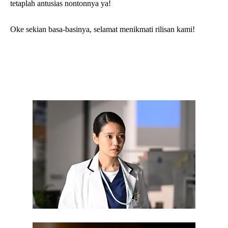
tetaplah antusias nontonnya ya!
Oke sekian basa-basinya, selamat menikmati rilisan kami!