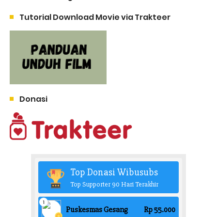
Tutorial Download Movie via Trakteer
Donasi