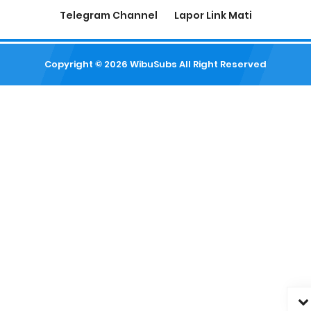
Telegram Channel
Lapor Link Mati
Copyright ©
2026
WibuSubs
All Right Reserved