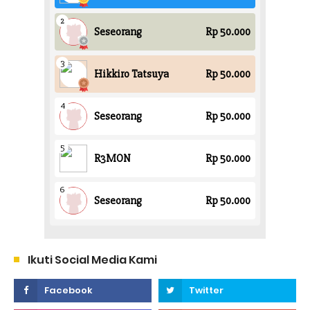
Ikuti Social Media Kami