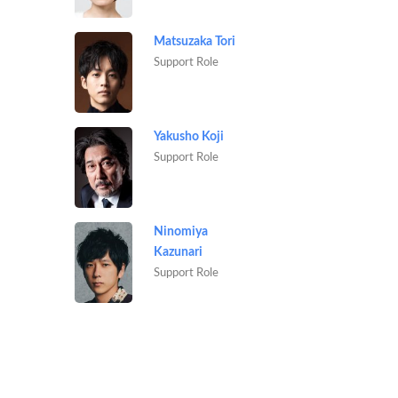
Matsuzaka Tori
Support Role
Yakusho Koji
Support Role
Ninomiya
Kazunari
Support Role