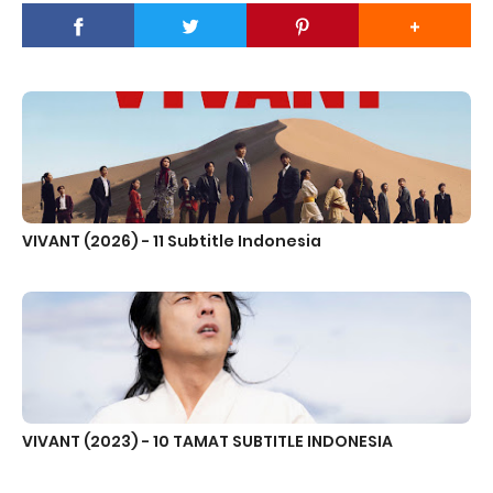
VIVANT (2026) - 11 Subtitle Indonesia
VIVANT (2023) - 10 TAMAT SUBTITLE INDONESIA