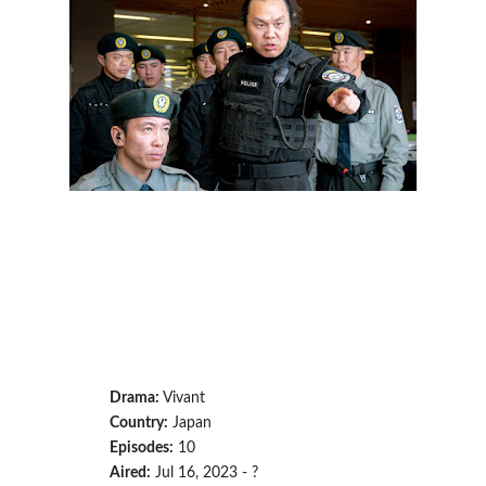
Drama:
Vivant
Country:
Japan
Episodes:
10
Aired:
Jul 16, 2023 - ?