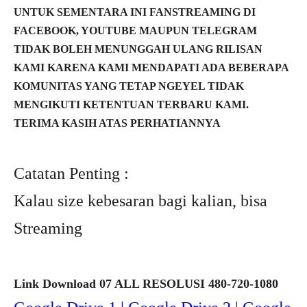
UNTUK SEMENTARA INI FANSTREAMING DI
FACEBOOK, YOUTUBE MAUPUN TELEGRAM
TIDAK BOLEH MENUNGGAH ULANG RILISAN
KAMI KARENA KAMI MENDAPATI ADA BEBERAPA
KOMUNITAS YANG TETAP NGEYEL TIDAK
MENGIKUTI KETENTUAN TERBARU KAMI.
TERIMA KASIH ATAS PERHATIANNYA
Catatan Penting :
Kalau size kebesaran bagi kalian, bisa
Streaming
Link Download 07 ALL RESOLUSI 480-720-1080