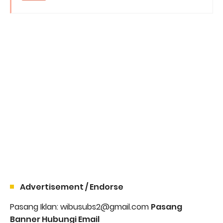
Advertisement / Endorse
Pasang Iklan: wibusubs2@gmail.com
Pasang
Banner Hubungi Email