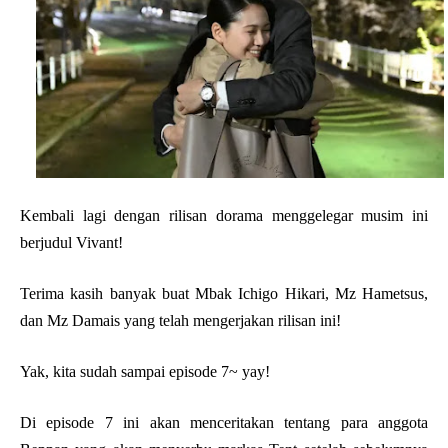
Kembali lagi dengan rilisan dorama menggelegar musim ini
berjudul Vivant!
Terima kasih banyak buat Mbak Ichigo Hikari, Mz Hametsus,
dan Mz Damais yang telah mengerjakan rilisan ini!
Yak, kita sudah sampai episode 7~ yay!
Di episode 7 ini akan menceritakan tentang para anggota