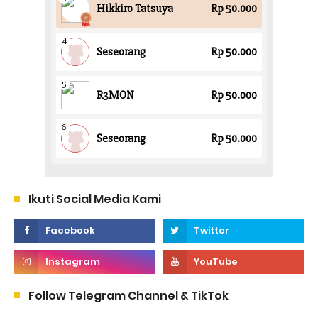
Ikuti Social Media Kami
Follow Telegram Channel & TikTok