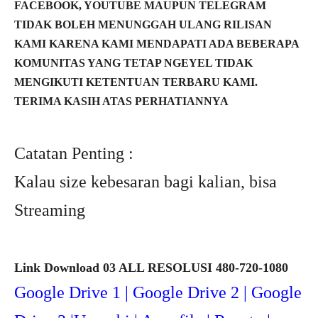
FACEBOOK, YOUTUBE MAUPUN TELEGRAM
TIDAK BOLEH MENUNGGAH ULANG RILISAN
KAMI KARENA KAMI MENDAPATI ADA BEBERAPA
KOMUNITAS YANG TETAP NGEYEL TIDAK
MENGIKUTI KETENTUAN TERBARU KAMI.
TERIMA KASIH ATAS PERHATIANNYA
Catatan Penting :
Kalau size kebesaran bagi kalian, bisa
Streaming
Link Download 03 ALL RESOLUSI 480-720-1080
Google Drive 1 | Google Drive 2 | Google