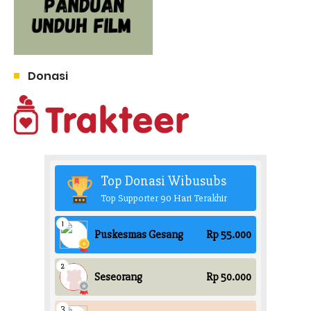
Donasi