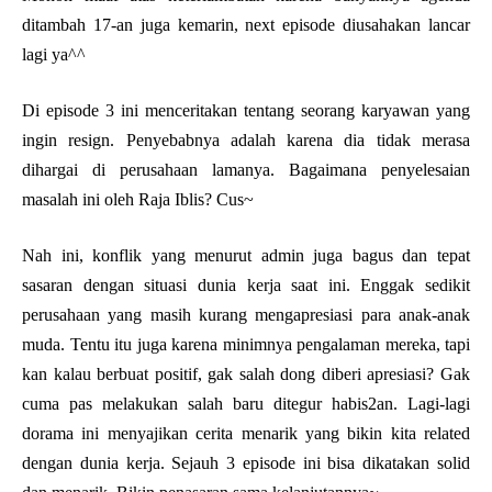
ditambah 17-an juga kemarin, next episode diusahakan lancar
lagi ya^^
Di episode 3 ini menceritakan tentang seorang karyawan yang
ingin resign. Penyebabnya adalah karena dia tidak merasa
dihargai di perusahaan lamanya. Bagaimana penyelesaian
masalah ini oleh Raja Iblis? Cus~
Nah ini, konflik yang menurut admin juga bagus dan tepat
sasaran dengan situasi dunia kerja saat ini. Enggak sedikit
perusahaan yang masih kurang mengapresiasi para anak-anak
muda. Tentu itu juga karena minimnya pengalaman mereka, tapi
kan kalau berbuat positif, gak salah dong diberi apresiasi? Gak
cuma pas melakukan salah baru ditegur habis2an. Lagi-lagi
dorama ini menyajikan cerita menarik yang bikin kita related
dengan dunia kerja. Sejauh 3 episode ini bisa dikatakan solid