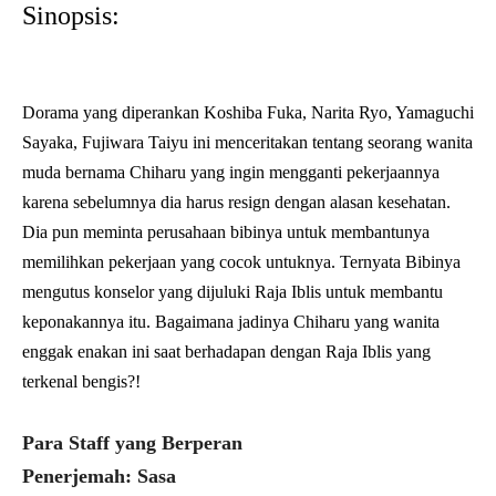
Sinopsis:
Dorama yang diperankan Koshiba Fuka, Narita Ryo, Yamaguchi
Sayaka, Fujiwara Taiyu ini menceritakan tentang seorang wanita
muda bernama Chiharu yang ingin mengganti pekerjaannya
karena sebelumnya dia harus resign dengan alasan kesehatan.
Dia pun meminta perusahaan bibinya untuk membantunya
memilihkan pekerjaan yang cocok untuknya. Ternyata Bibinya
mengutus konselor yang dijuluki Raja Iblis untuk membantu
keponakannya itu. Bagaimana jadinya Chiharu yang wanita
enggak enakan ini saat berhadapan dengan Raja Iblis yang
terkenal bengis?!
Para Staff yang Berperan
Penerjemah: Sasa