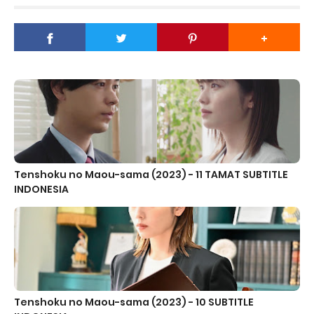
Tenshoku no Maou-sama (2023) - 11 TAMAT SUBTITLE
INDONESIA
Tenshoku no Maou-sama (2023) - 10 SUBTITLE