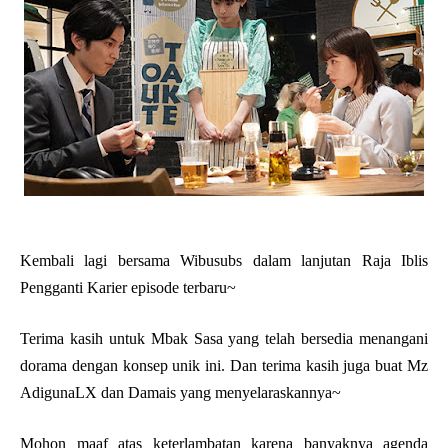
Kembali lagi bersama Wibusubs dalam lanjutan Raja Iblis
Pengganti Karier episode terbaru~
Terima kasih untuk Mbak Sasa yang telah bersedia menangani
dorama dengan konsep unik ini. Dan terima kasih juga buat Mz
AdigunaLX dan Damais yang menyelaraskannya~
Mohon maaf atas keterlambatan karena banyaknya agenda