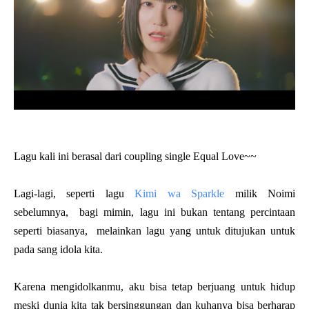
Lagu kali ini berasal dari coupling single Equal Love~~
Lagi-lagi, seperti lagu
Kimi wa Sparkle
milik Noimi
sebelumnya, bagi mimin, lagu ini bukan tentang percintaan
seperti biasanya, melainkan lagu yang untuk ditujukan untuk
pada sang idola kita.
Karena mengidolkanmu, aku bisa tetap berjuang untuk hidup
meski dunia kita tak bersinggungan dan kuhanya bisa berharap