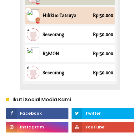
Ikuti Social Media Kami