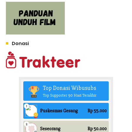
Donasi