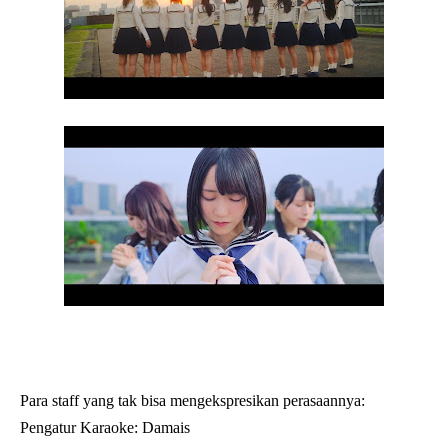
Para staff yang tak bisa mengekspresikan perasaannya:
Pengatur Karaoke: Damais