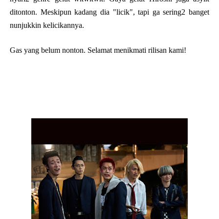
ditonton. Meskipun kadang dia "licik", tapi ga sering2 banget
nunjukkin kelicikannya.
Gas yang belum nonton. Selamat menikmati rilisan kami!