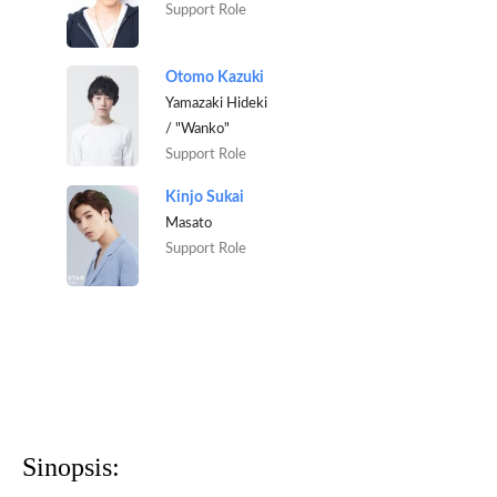
Support Role
Otomo Kazuki
Yamazaki Hideki
/ "Wanko"
Support Role
Kinjo Sukai
Masato
Support Role
Sinopsis: