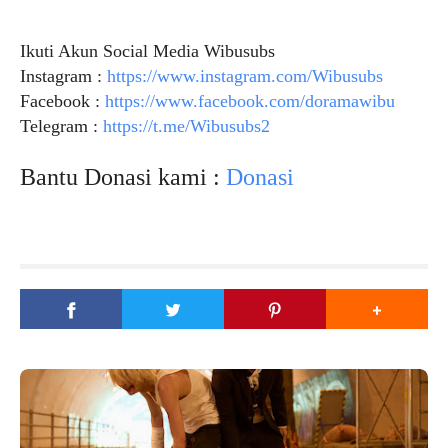
Ikuti Akun Social Media Wibusubs
Instagram :
https://www.instagram.com/Wibusubs
Facebook :
https://www.facebook.com/doramawibu
Telegram :
https://t.me/Wibusubs2
Bantu Donasi kami :
Donasi