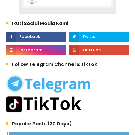
Ikuti Social Media Kami
Follow Telegram Channel & TikTok
Popular Posts (30 Days)