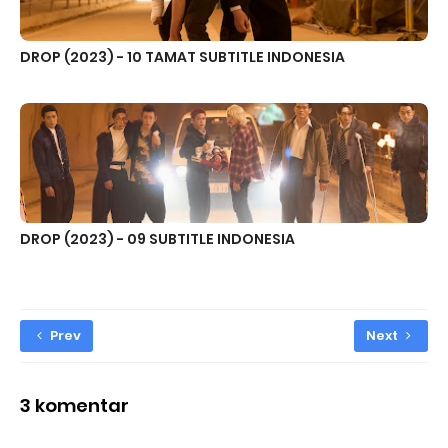
DROP (2023) - 10 TAMAT SUBTITLE INDONESIA
DROP (2023) - 09 SUBTITLE INDONESIA
Prev
Next
3 komentar