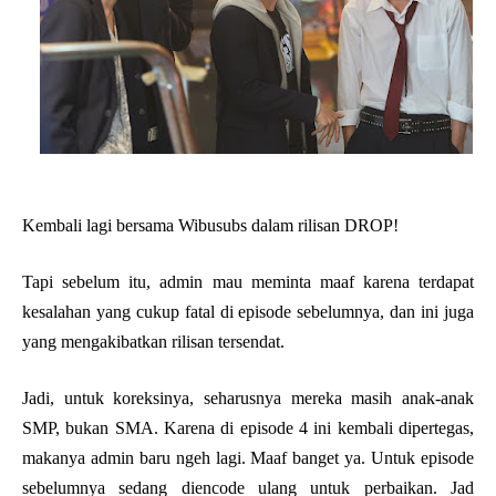
Kembali lagi bersama Wibusubs dalam rilisan DROP!
Tapi sebelum itu, admin mau meminta maaf karena terdapat
kesalahan yang cukup fatal di episode sebelumnya, dan ini juga
yang mengakibatkan rilisan tersendat.
Jadi, untuk koreksinya, seharusnya mereka masih anak-anak
SMP, bukan SMA. Karena di episode 4 ini kembali dipertegas,
makanya admin baru ngeh lagi. Maaf banget ya. Untuk episode
sebelumnya sedang diencode ulang untuk perbaikan. Jad