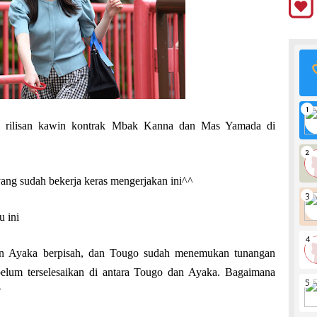
m rilisan kawin kontrak Mbak Kanna dan Mas Yamada di
ang sudah bekerja keras mengerjakan ini^^
u ini
dan Ayaka berpisah, dan Tougo sudah menemukan tunangan
belum terselesaikan di antara Tougo dan Ayaka. Bagaimana
?