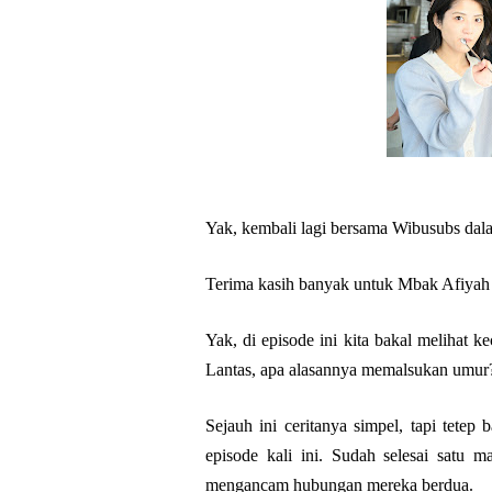
Yak, kembali lagi bersama Wibusubs dala
Terima kasih banyak untuk Mbak Afiyah 
Yak, di episode ini kita bakal melihat 
Lantas, apa alasannya memalsukan umur?
Sejauh ini ceritanya simpel, tapi tete
episode kali ini. Sudah selesai satu 
mengancam hubungan mereka berdua.