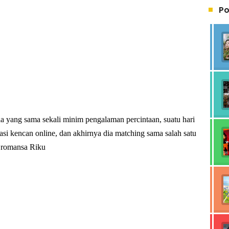
Po
ria yang sama sekali minim pengalaman percintaan, suatu hari
si kencan online, dan akhirnya dia matching sama salah satu
 romansa Riku