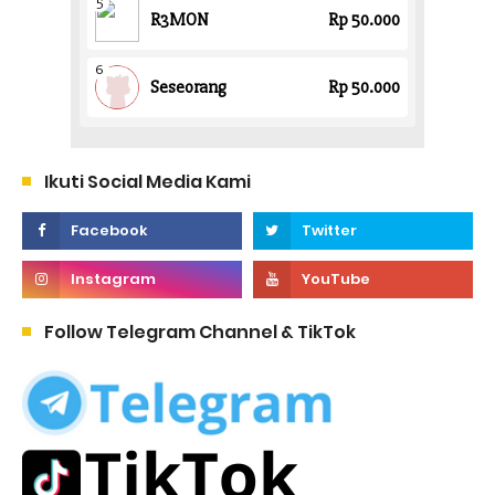
Ikuti Social Media Kami
Follow Telegram Channel & TikTok