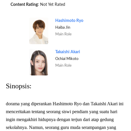
Content Rating:
Not Yet Rated
Hashimoto Ryo
Haiba Jin
Main Role
Takaishi Akari
Ochiai Mikoto
Main Role
Sinopsis:
dorama yang diperankan Hashimoto Ryo dan Takaishi Akari ini
menceritakan tentang seorang siswi pendiam yang suatu hari
ingin mengakhiri hidupnya dengan terjun dari atap gedung
sekolahnya. Namun, seorang guru muda serampangan yang