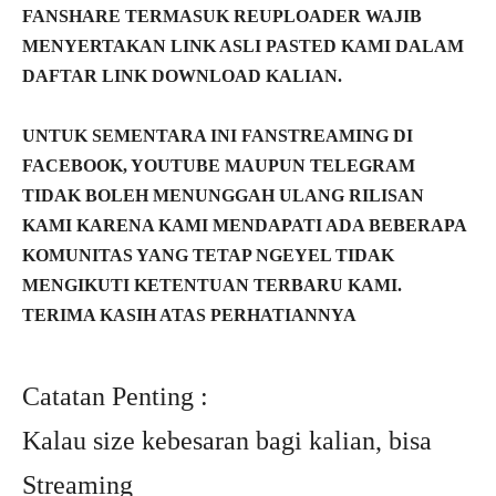
FANSHARE TERMASUK REUPLOADER WAJIB
MENYERTAKAN LINK ASLI PASTED KAMI DALAM
DAFTAR LINK DOWNLOAD KALIAN.
UNTUK SEMENTARA INI FANSTREAMING DI
FACEBOOK, YOUTUBE MAUPUN TELEGRAM
TIDAK BOLEH MENUNGGAH ULANG RILISAN
KAMI KARENA KAMI MENDAPATI ADA BEBERAPA
KOMUNITAS YANG TETAP NGEYEL TIDAK
MENGIKUTI KETENTUAN TERBARU KAMI.
TERIMA KASIH ATAS PERHATIANNYA
Catatan Penting :
Kalau size kebesaran bagi kalian, bisa
Streaming