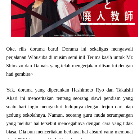
Oke, rilis dorama baru! Dorama ini sekaligus mengawali
perjalanan Wibusubs di musim semi ini! Terima kasih untuk Mz
Shimazu dan Damais yang telah mengerjakan rilisan ini dengan
hati gembira~
Yak, dorama yang diperankan Hashimoto Ryo dan Takaishi
Akari ini menceritakan tentang seorang siswi pendiam yang
suatu hari ingin mengakhiri hidupnya dengan terjun dari atap
gedung sekolahnya. Namun, seorang guru muda serampangan
yang melihat hal tersebut mencegahnya dengan cara yang tidak
biasa. Dia pun menceritakan berbagai hal absurd yang membuat