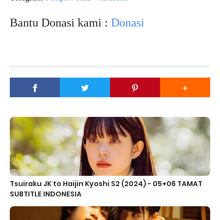
Bantu Donasi kami :
Donasi
Tsuiraku JK to Haijin Kyoshi S2 (2024) - 05+06 TAMAT
SUBTITLE INDONESIA