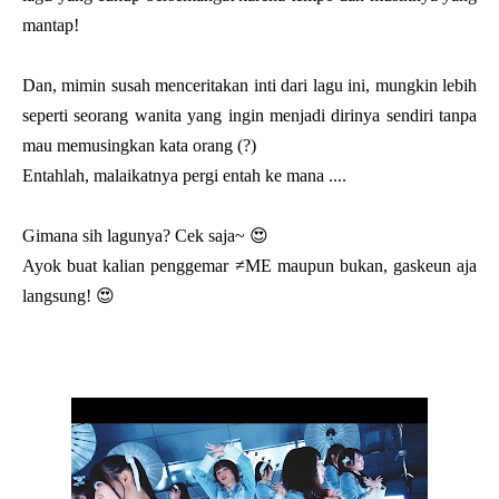
mantap!
Dan, mimin susah menceritakan inti dari lagu ini, mungkin lebih
seperti seorang wanita yang ingin menjadi dirinya sendiri tanpa
mau memusingkan kata orang (?)
Entahlah, malaikatnya pergi entah ke mana ....
Gimana sih lagunya? Cek saja~ 😍
Ayok buat kalian penggemar ≠ME maupun bukan, gaskeun aja
langsung! 😍