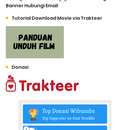
Banner Hubungi Email
Tutorial Download Movie via Trakteer
Donasi