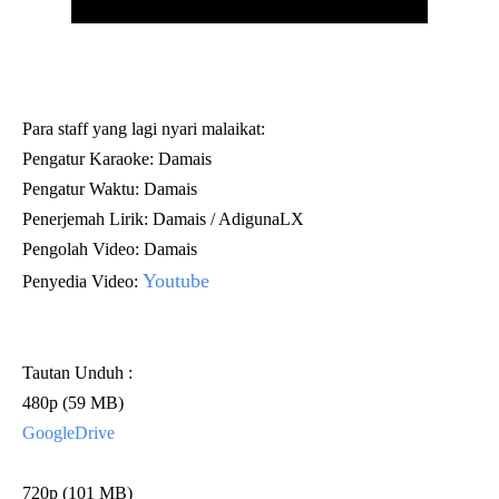
Para staff yang lagi nyari malaikat:
Pengatur Karaoke: Damais
Pengatur Waktu: Damais
Penerjemah Lirik: Damais / AdigunaLX
Pengolah Video:
Damais
Youtube
Penyedia Video:
Tautan Unduh :
480p (59 MB)
GoogleDrive
720p (101 MB)