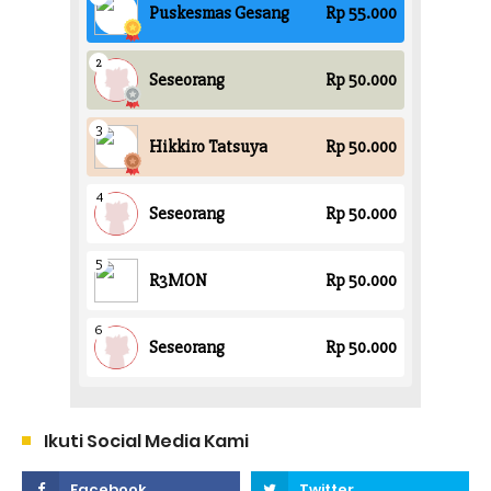
Ikuti Social Media Kami