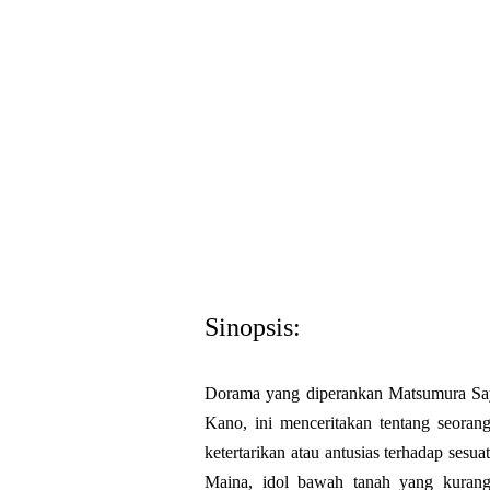
Sinopsis:
Dorama yang diperankan Matsumura Sa
Kano, ini menceritakan tentang seoran
ketertarikan atau antusias terhadap sesu
Maina, idol bawah tanah yang kurang 