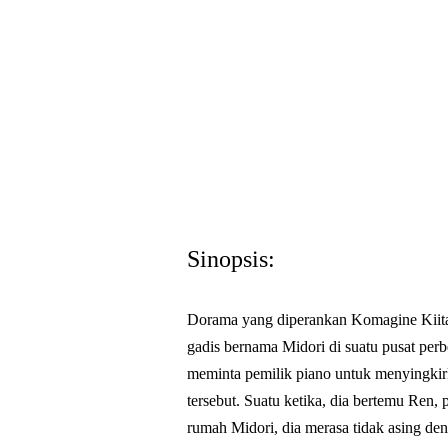
Sinopsis:
Dorama yang diperankan Komagine Kiita 
gadis bernama Midori di suatu pusat perb
meminta pemilik piano untuk menyingkirk
tersebut. Suatu ketika, dia bertemu Ren, 
rumah Midori, dia merasa tidak asing den