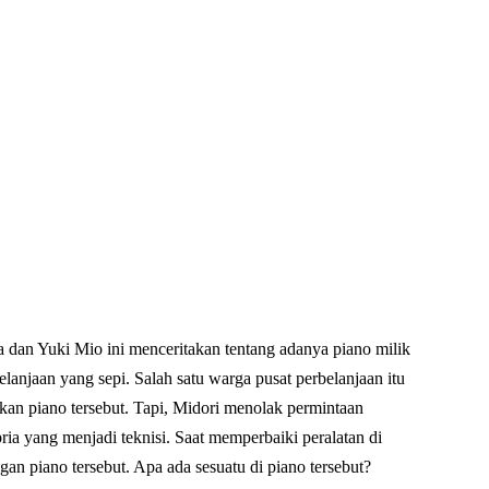
dan Yuki Mio ini menceritakan tentang adanya piano milik
elanjaan yang sepi. Salah satu warga pusat perbelanjaan itu
an piano tersebut. Tapi, Midori menolak permintaan
pria yang menjadi teknisi. Saat memperbaiki peralatan di
gan piano tersebut. Apa ada sesuatu di piano tersebut?