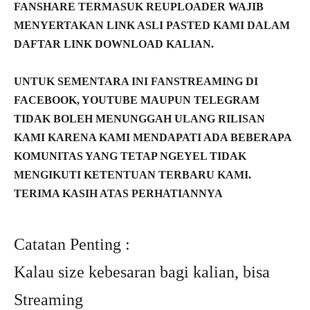
FANSHARE TERMASUK REUPLOADER WAJIB
MENYERTAKAN LINK ASLI PASTED KAMI DALAM
DAFTAR LINK DOWNLOAD KALIAN.
UNTUK SEMENTARA INI FANSTREAMING DI
FACEBOOK, YOUTUBE MAUPUN TELEGRAM
TIDAK BOLEH MENUNGGAH ULANG RILISAN
KAMI KARENA KAMI MENDAPATI ADA BEBERAPA
KOMUNITAS YANG TETAP NGEYEL TIDAK
MENGIKUTI KETENTUAN TERBARU KAMI.
TERIMA KASIH ATAS PERHATIANNYA
Catatan Penting :
Kalau size kebesaran bagi kalian, bisa
Streaming