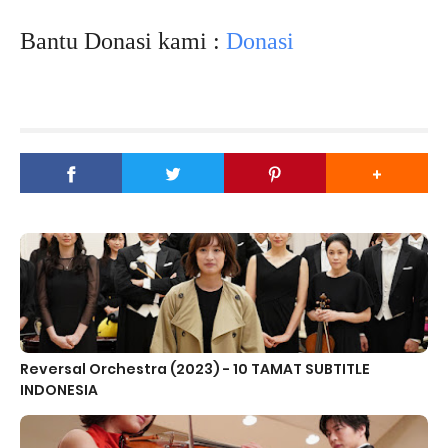
Bantu Donasi kami :
Donasi
Reversal Orchestra (2023) - 10 TAMAT SUBTITLE
INDONESIA