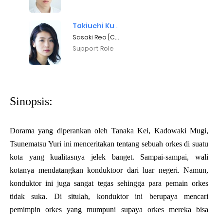
Takiuchi Kumi
Sasaki Reo [Cellist]
Support Role
Sinopsis:
Dorama yang diperankan oleh Tanaka Kei, Kadowaki Mugi,
Tsunematsu Yuri ini menceritakan tentang sebuah orkes di suatu
kota yang kualitasnya jelek banget. Sampai-sampai, wali
kotanya mendatangkan konduktoor dari luar negeri. Namun,
konduktor ini juga sangat tegas sehingga para pemain orkes
tidak suka. Di situlah, konduktor ini berupaya mencari
pemimpin orkes yang mumpuni supaya orkes mereka bisa