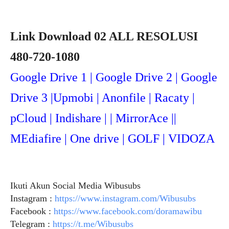
Link Download 02 ALL RESOLUSI
480-720-1080
Google Drive 1 | Google Drive 2 | Google
Drive 3 |Upmob
i | Anonfile | Racaty |
pCloud | Indishare | | MirrorAce ||
MEdiafire | One drive | GOLF | VIDOZA
Ikuti Akun Social Media Wibusubs
Instagram :
https://www.instagram.com/Wibusubs
Facebook :
https://www.facebook.com/doramawibu
Telegram :
https://t.me/Wibusubs