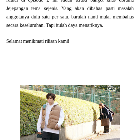
Jejepangan tema sejenis. Yang akan dibahas pasti masalah
anggotanya dulu satu per satu, barulah nanti mulai membahas
secara keseluruhan. Tapi itulah daya menariknya.
Selamat menikmati rilisan kami!