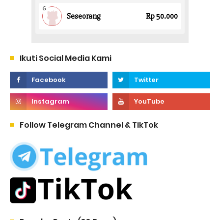
Ikuti Social Media Kami
Follow Telegram Channel & TikTok