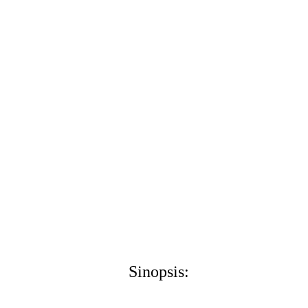
Sinopsis: