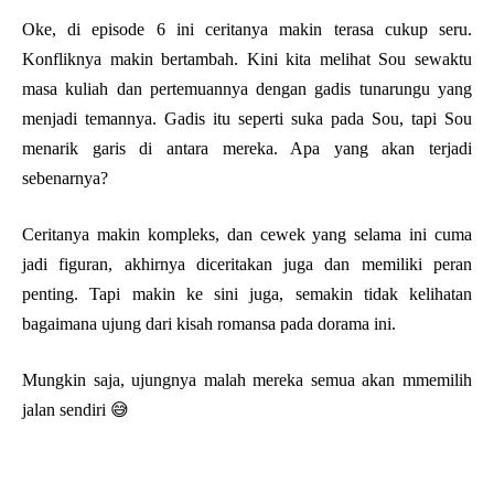
Oke, di episode 6 ini ceritanya makin terasa cukup seru.
Konfliknya makin bertambah. Kini kita melihat Sou sewaktu
masa kuliah dan pertemuannya dengan gadis tunarungu yang
menjadi temannya. Gadis itu seperti suka pada Sou, tapi Sou
menarik garis di antara mereka. Apa yang akan terjadi
sebenarnya?
Ceritanya makin kompleks, dan cewek yang selama ini cuma
jadi figuran, akhirnya diceritakan juga dan memiliki peran
penting. Tapi makin ke sini juga, semakin tidak kelihatan
bagaimana ujung dari kisah romansa pada dorama ini.
Mungkin saja, ujungnya malah mereka semua akan mmemilih
jalan sendiri 😅