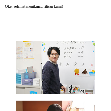
Oke, selamat menikmati rilisan kami!