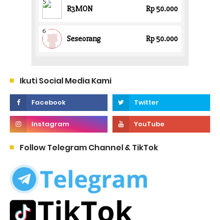
Ikuti Social Media Kami
Follow Telegram Channel & TikTok