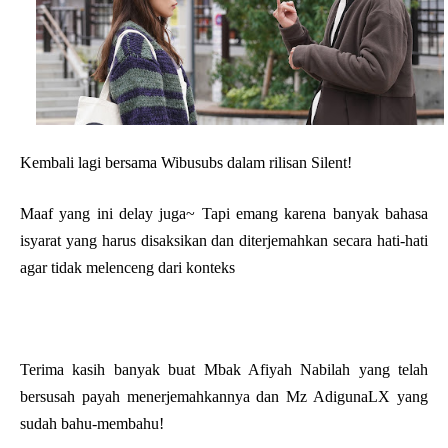
Kembali lagi bersama Wibusubs dalam rilisan Silent!
Maaf yang ini delay juga~ Tapi emang karena banyak bahasa
isyarat yang harus disaksikan dan diterjemahkan secara hati-hati
agar tidak melenceng dari konteks
Terima kasih banyak buat Mbak Afiyah Nabilah yang telah
bersusah payah menerjemahkannya dan Mz AdigunaLX yang
sudah bahu-membahu!