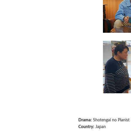
Drama:
Shotengai no Pianist
Country:
Japan