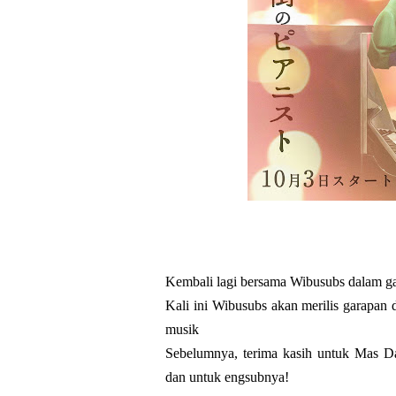
Kembali lagi bersama Wibusubs dalam g
Kali ini Wibusubs akan merilis garapan 
musik
Sebelumnya, terima kasih untuk Mas Da
dan untuk engsubnya!